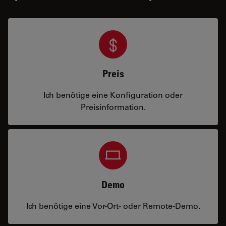
Preis
Ich benötige eine Konfiguration oder
Preisinformation.
Demo
Ich benötige eine Vor-Ort- oder Remote-Demo.