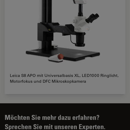
Leica S8 APO mit Universalbasis XL, LED1000 Ringlicht,
Motorfokus und DFC Mikroskopkamera
Möchten Sie mehr dazu erfahren?
Sprechen Sie mit unseren Experten.