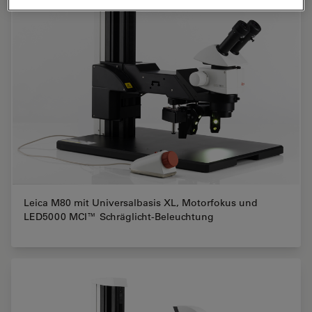
Leica M80 mit Universalbasis XL, Motorfokus und
LED5000 MCI™ Schräglicht-Beleuchtung