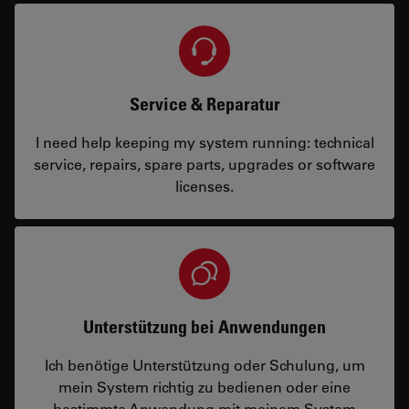
Service & Reparatur
I need help keeping my system running: technical
service, repairs, spare parts, upgrades or software
licenses.
Unterstützung bei Anwendungen
Ich benötige Unterstützung oder Schulung, um
mein System richtig zu bedienen oder eine
bestimmte Anwendung mit meinem System