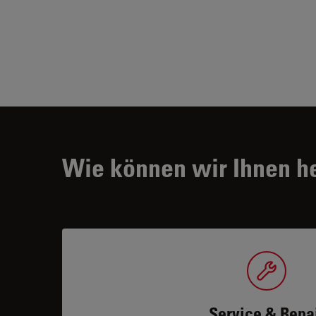
Wie können wir Ihnen h
Service & Repa