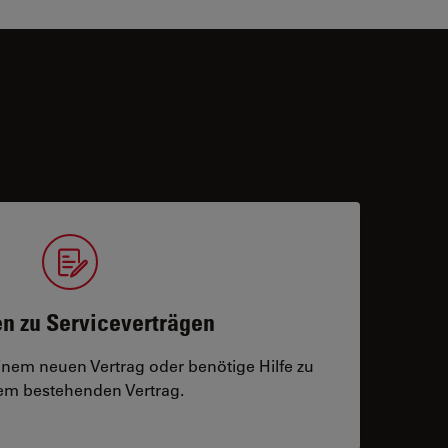
n zu Serviceverträgen
einem neuen Vertrag oder benötige Hilfe zu
m bestehenden Vertrag.