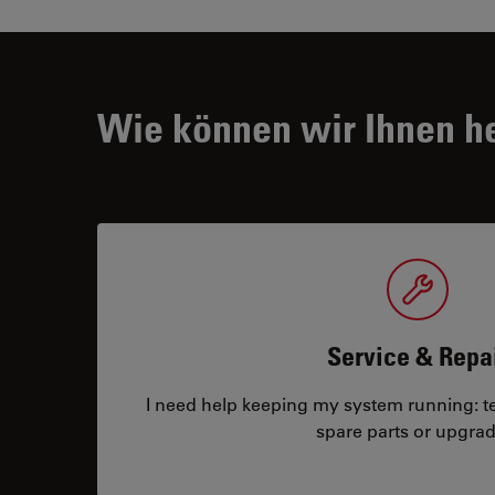
Wie können wir Ihnen h
Service & Repa
I need help keeping my system running: tec
spare parts or upgrad