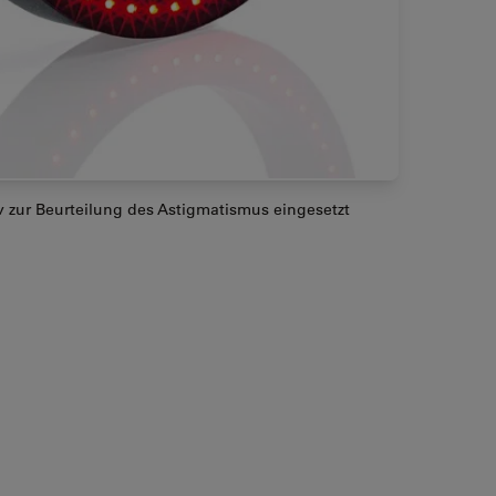
v zur Beurteilung des Astigmatismus eingesetzt