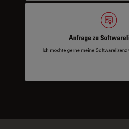
Anfrage zu Softwarel
Ich möchte gerne meine Softwarelizenz