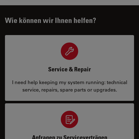
Wie können wir Ihnen helfen?
Service & Repair
I need help keeping my system running: technical
service, repairs, spare parts or upgrades.
Anfragen zu Serviceverträgen