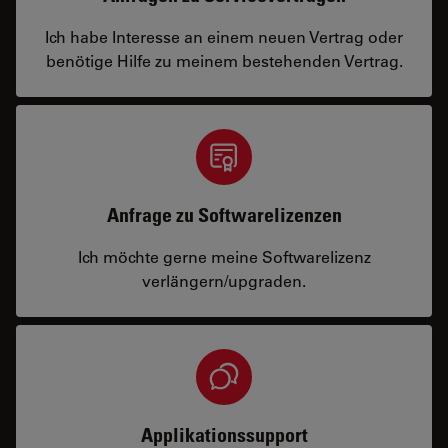
Ich habe Interesse an einem neuen Vertrag oder
benötige Hilfe zu meinem bestehenden Vertrag.
Anfrage zu Softwarelizenzen
Ich möchte gerne meine Softwarelizenz
verlängern/upgraden.
Applikationssupport