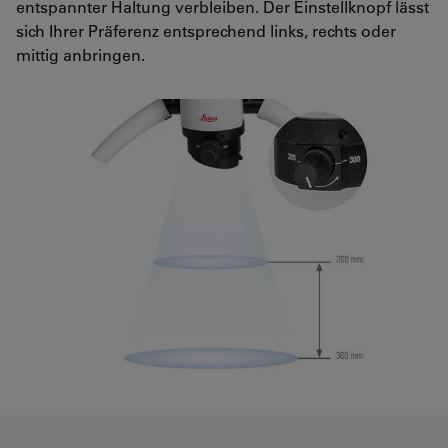
entspannter Haltung verbleiben. Der Einstellknopf lässt
sich Ihrer Präferenz entsprechend links, rechts oder
mittig anbringen.