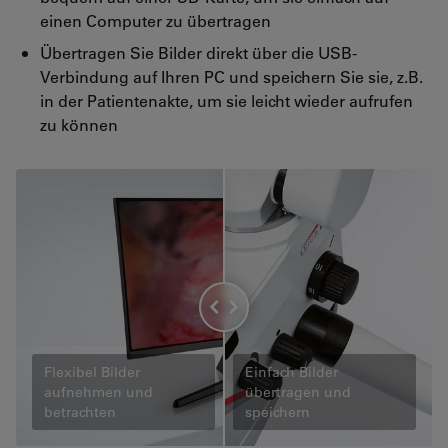
einen Computer zu übertragen
Übertragen Sie Bilder direkt über die USB-
Verbindung auf Ihren PC und speichern Sie sie, z.B.
in der Patientenakte, um sie leicht wieder aufrufen
zu können
Flexibel Bilder
Einfach Bilder
aufnehmen und
übertragen und
betrachten
speichern