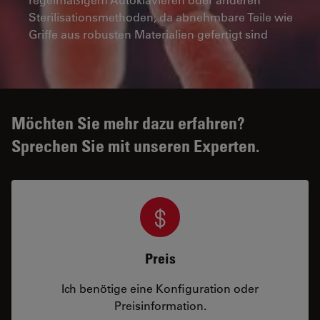
Sterilisationsmethoden, da abnehmbare Teile wie
Griffe aus robusten Materialien gefertigt sind
Möchten Sie mehr dazu erfahren?
Sprechen Sie mit unseren Experten.
Preis
Ich benötige eine Konfiguration oder
Preisinformation.