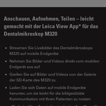
Anschauen, Aufnehmen, Teilen – leicht
gemacht mit der Leica View App* für das
Dentalmikroskop M320
Streamen Sie Livebilder des Dentalmikroskops
M320 auf mobile Endgeräte
Nehmen Sie Bilder und Videos direkt vom mobilen
Endgerät aus auf
Greifen Sie auf Bilder und Videos von der Galerie
der SD-Karte des M320 zu
Laden Sie sich Daten auf mobile Endgeräte
herunter, um sie leicht für die bildgestützte
Kommunikation mit Ihren Patienten zu nutzen