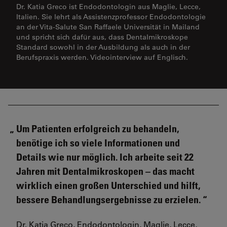
Dr. Katia Greco ist Endodontologin aus Maglie, Lecce,
Italien. Sie lehrt als Assistenzprofessor Endodontologie
an der Vita-Salute San Raffaele Universität in Mailand
und spricht sich dafür aus, dass Dentalmikroskope
Standard sowohl in der Ausbildung als auch in der
Berufspraxis werden. Videointerview auf Englisch.
Um Patienten erfolgreich zu behandeln,
benötige ich so viele Informationen und
Details wie nur möglich. Ich arbeite seit 22
Jahren mit Dentalmikroskopen – das macht
wirklich einen großen Unterschied und hilft,
bessere Behandlungsergebnisse zu erzielen.
Dr. Katia Greco, Endodontologin, Maglie, Lecce,