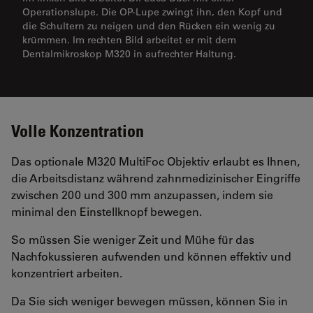
Operationslupe. Die OP-Lupe zwingt ihn, den Kopf und
die Schultern zu neigen und den Rücken ein wenig zu
krümmen. Im rechten Bild arbeitet er mit dem
Dentalmikroskop M320 in aufrechter Haltung.
Volle Konzentration
Das optionale M320 MultiFoc Objektiv erlaubt es Ihnen,
die Arbeitsdistanz während zahnmedizinischer Eingriffe
zwischen 200 und 300 mm anzupassen, indem sie
minimal den Einstellknopf bewegen.
So müssen Sie weniger Zeit und Mühe für das
Nachfokussieren aufwenden und können effektiv und
konzentriert arbeiten.
Da Sie sich weniger bewegen müssen, können Sie in