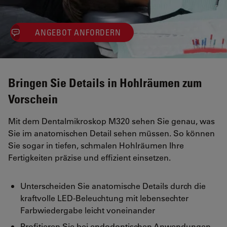
ANGEBOT ANFORDERN
Bringen Sie Details in Hohlräumen zum
Vorschein
Mit dem Dentalmikroskop M320 sehen Sie genau, was
Sie im anatomischen Detail sehen müssen. So können
Sie sogar in tiefen, schmalen Hohlräumen Ihre
Fertigkeiten präzise und effizient einsetzen.
Unterscheiden Sie anatomische Details durch die
kraftvolle LED-Beleuchtung mit lebensechter
Farbwiedergabe leicht voneinander
Profitieren Sie bei endodontischen Anwendungen