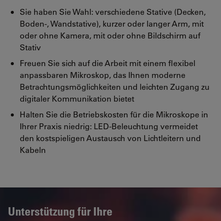
Sie haben Sie Wahl: verschiedene Stative (Decken,
Boden-, Wandstative), kurzer oder langer Arm, mit
oder ohne Kamera, mit oder ohne Bildschirm auf
Stativ
Freuen Sie sich auf die Arbeit mit einem flexibel
anpassbaren Mikroskop, das Ihnen moderne
Betrachtungsmöglichkeiten und leichten Zugang zu
digitaler Kommunikation bietet
Halten Sie die Betriebskosten für die Mikroskope in
Ihrer Praxis niedrig: LED-Beleuchtung vermeidet
den kostspieligen Austausch von Lichtleitern und
Kabeln
Unterstützung für Ihre