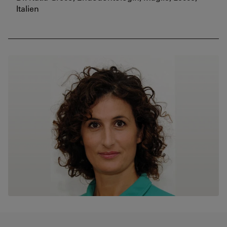
Italien