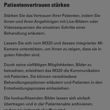
Patientenvertrauen stärken
Stärken Sie das Vertrauen Ihrer Patienten, indem Sie
ihnen und ihren Angehörigen mit Live-Bildern oder
Videosequenzen die einzelnen Schritte einer
Behandlung erläutern.
Lassen Sie sich vom M320 und dessen integrierter 4K-
Kamera unterstützen, um ihnen zu zeigen, dass sie in
guten Händen sind.
Durch seine vielfältigen Möglichkeiten, Bilder zu
betrachten, erleichtert das M320 die Kommunikation
mit Patienten. Sie können verschiedene
Behandlungsoptionen erläutern und Patienten in den
Entscheidungsprozess einbeziehen.
Die hochauflösenden Bilder lassen sich einfach
übertragen und in der Patientenakte archivieren,
sodass sie jederzeit abrufbar sind.