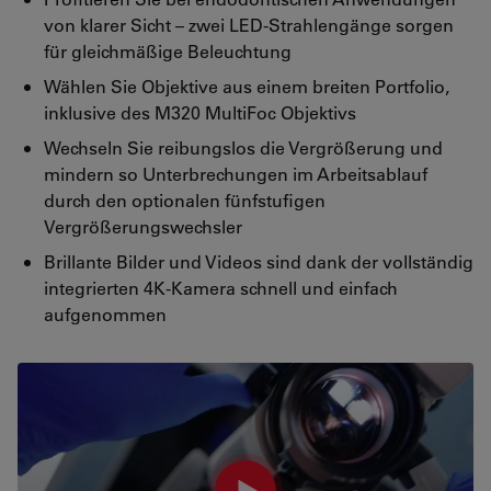
von klarer Sicht – zwei LED-Strahlengänge sorgen
für gleichmäßige Beleuchtung
Wählen Sie Objektive aus einem breiten Portfolio,
inklusive des M320 MultiFoc Objektivs
Wechseln Sie reibungslos die Vergrößerung und
mindern so Unterbrechungen im Arbeitsablauf
durch den optionalen fünfstufigen
Vergrößerungswechsler
Brillante Bilder und Videos sind dank der vollständig
integrierten 4K-Kamera schnell und einfach
aufgenommen