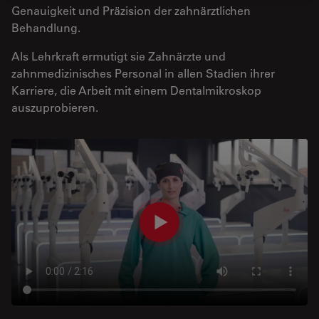
Genauigkeit und Präzision der zahnärztlichen
Behandlung.
Als Lehrkraft ermutigt sie Zahnärzte und
zahnmedizinisches Personal in allen Stadien ihrer
Karriere, die Arbeit mit einem Dentalmikroskop
auszuprobieren.