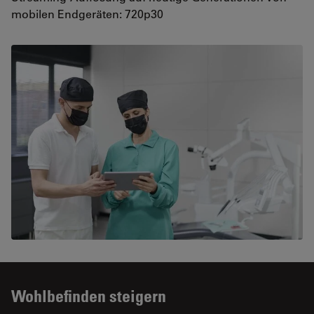
mobilen Endgeräten: 720p30
Wohlbefinden steigern