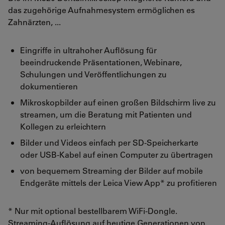
das zugehörige Aufnahmesystem ermöglichen es
Zahnärzten, ...
Eingriffe in ultrahoher Auflösung für
beeindruckende Präsentationen, Webinare,
Schulungen und Veröffentlichungen zu
dokumentieren
Mikroskopbilder auf einen großen Bildschirm live zu
streamen, um die Beratung mit Patienten und
Kollegen zu erleichtern
Bilder und Videos einfach per SD-Speicherkarte
oder USB-Kabel auf einen Computer zu übertragen
von bequemem Streaming der Bilder auf mobile
Endgeräte mittels der Leica View App* zu profitieren
* Nur mit optional bestellbarem WiFi-Dongle.
Streaming-Auflösung auf heutige Generationen von