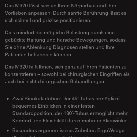
Das M320 lässt sich an Ihren Körperbau und Ihre
Vorlieben anpassen. Durch sanfte Berührung lässt es
sich schnell und präzise positionieren.
Dies mindert die mögliche Belastung durch eine
gebückte Haltung und harsche Bewegungen, sodass
Sie ohne Ablenkung Diagnosen stellen und Ihre
Patienten behandeln können.
Das M320 hilft Ihnen, sich ganz auf Ihren Patienten zu
konzentrieren – sowohl bei chirurgischen Eingriffen als
auch bei nicht-chirurgischen Behandlungen.
Zwei Binokulartuben: Der 45˚-Tubus ermöglicht
bequemes Einblicken in einer festen
Standardposition, der 180˚-Tubus ermöglicht mehr
Komfort und Flexibilität durch mehrere Blickwinkel.
Besonders ergonomisches Zubehör: ErgoWedge