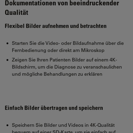
Dokumentationen von beeindruckender
Qualität
Flexibel Bilder aufnehmen und betrachten
Starten Sie die Video- oder Bildaufnahme über die
Fernbedienung oder direkt am Mikroskop
Zeigen Sie Ihren Patienten Bilder auf einem 4K-
Bildschirm, um die Diagnose zu veranschaulichen
und mögliche Behandlungen zu erklären
Einfach Bilder übertragen und speichern
Speichern Sie Bilder und Videos in 4K-Qualität
bequem auf einer SD-Karte, um sie einfach auf