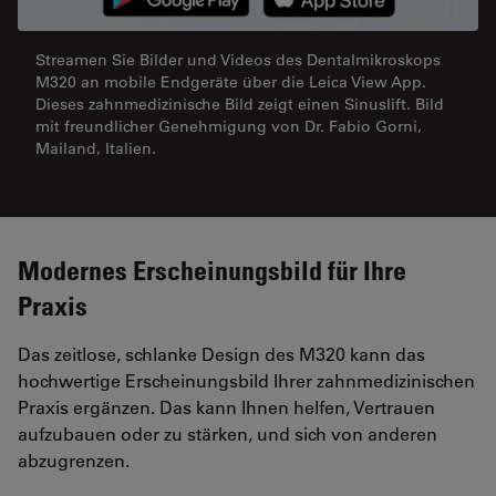
Streamen Sie Bilder und Videos des Dentalmikroskops
M320 an mobile Endgeräte über die Leica View App.
Dieses zahnmedizinische Bild zeigt einen Sinuslift. Bild
mit freundlicher Genehmigung von Dr. Fabio Gorni,
Mailand, Italien.
Modernes Erscheinungsbild für Ihre
Praxis
Das zeitlose, schlanke Design des M320 kann das
hochwertige Erscheinungsbild Ihrer zahnmedizinischen
Praxis ergänzen. Das kann Ihnen helfen, Vertrauen
aufzubauen oder zu stärken, und sich von anderen
abzugrenzen.