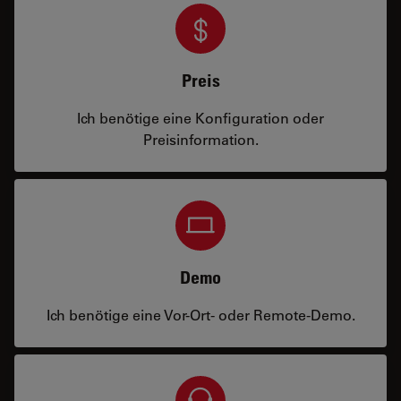
Preis
Ich benötige eine Konfiguration oder
Preisinformation.
Demo
Ich benötige eine Vor-Ort- oder Remote-Demo.