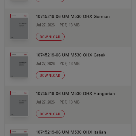
10745219-06 UM M530 OHX German
Jul 27, 2026
PDF, 13 MB
DOWNLOAD
10745219-06 UM M530 OHX Greek
Jul 27, 2026
PDF, 13 MB
DOWNLOAD
10745219-06 UM M530 OHX Hungarian
Jul 27, 2026
PDF, 13 MB
DOWNLOAD
10745219-06 UM M530 OHX Italian