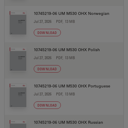
10745219-06 UM M530 OHX Norwegian
Jul 27, 2026
PDF, 13 MB
DOWNLOAD
10745219-06 UM M530 OHX Polish
Jul 27, 2026
PDF, 13 MB
DOWNLOAD
10745219-06 UM M530 OHX Portuguese
Jul 27, 2026
PDF, 13 MB
DOWNLOAD
10745219-06 UM M530 OHX Russian