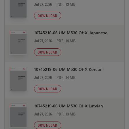
Jul 27, 2026
PDF, 13 MB
DOWNLOAD
10745219-06 UM M530 OHX Japanese
Jul 27, 2026
PDF, 14 MB
DOWNLOAD
10745219-06 UM M530 OHX Korean
Jul 27, 2026
PDF, 14 MB
DOWNLOAD
10745219-06 UM M530 OHX Latvian
Jul 27, 2026
PDF, 13 MB
DOWNLOAD