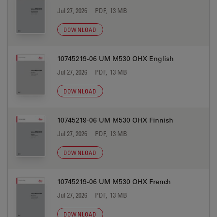
Jul 27, 2026
PDF, 13 MB
DOWNLOAD
10745219-06 UM M530 OHX English
Jul 27, 2026
PDF, 13 MB
DOWNLOAD
10745219-06 UM M530 OHX Finnish
Jul 27, 2026
PDF, 13 MB
DOWNLOAD
10745219-06 UM M530 OHX French
Jul 27, 2026
PDF, 13 MB
DOWNLOAD