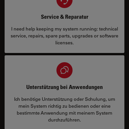
Service & Reparatur
I need help keeping my system running: technical
service, repairs, spare parts, upgrades or software
licenses.
Unterstützung bei Anwendungen
Ich benötige Unterstützung oder Schulung, um
mein System richtig zu bedienen oder eine
bestimmte Anwendung mit meinem System
durchzuführen.