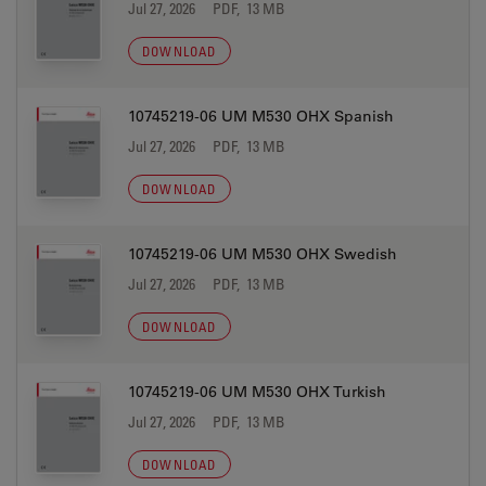
Jul 27, 2026
PDF, 13 MB
DOWNLOAD
10745219-06 UM M530 OHX Spanish
Jul 27, 2026
PDF, 13 MB
DOWNLOAD
10745219-06 UM M530 OHX Swedish
Jul 27, 2026
PDF, 13 MB
DOWNLOAD
10745219-06 UM M530 OHX Turkish
Jul 27, 2026
PDF, 13 MB
DOWNLOAD