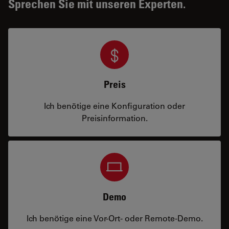
Sprechen Sie mit unseren Experten.
Preis
Ich benötige eine Konfiguration oder
Preisinformation.
Demo
Ich benötige eine Vor-Ort- oder Remote-Demo.