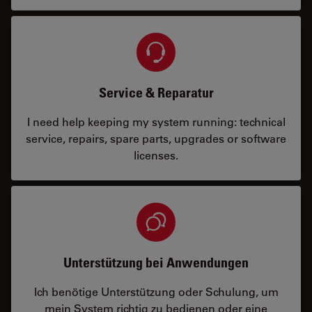
Service & Reparatur
I need help keeping my system running: technical
service, repairs, spare parts, upgrades or software
licenses.
Unterstützung bei Anwendungen
Ich benötige Unterstützung oder Schulung, um
mein System richtig zu bedienen oder eine