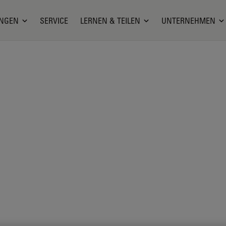
NGEN
SERVICE
LERNEN & TEILEN
UNTERNEHMEN