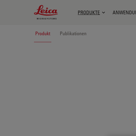
Leica Microsystems Logo
PRODUKTE
ANWENDU
Produkt
Publikationen