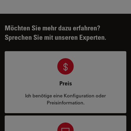
Möchten Sie mehr dazu erfahren?
Sprechen Sie mit unseren Experten.
Preis
Ich benötige eine Konfiguration oder
Preisinformation.