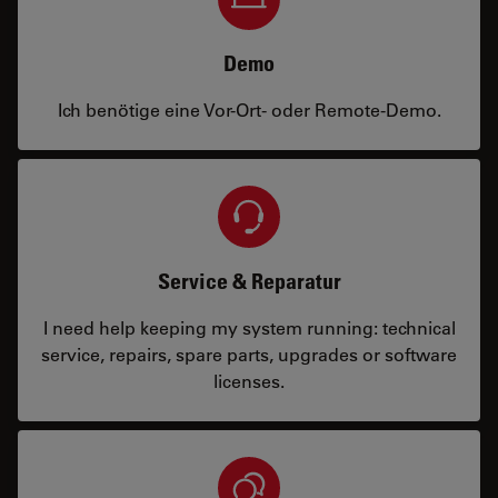
Demo
Ich benötige eine Vor-Ort- oder Remote-Demo.
Service & Reparatur
I need help keeping my system running: technical
service, repairs, spare parts, upgrades or software
licenses.