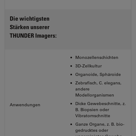
Die wichtigsten
Stärken unserer
THUNDER Imagers:
Monozellenschichten
3D-Zellkultur
Organoide, Sphäroide
Zebrafisch, C. elegans,
andere
Modellorganismen
Dicke Gewebeschnitte, z.
Anwendungen
B. Biopsien oder
Vibratomschnitte
Ganze Organe, z. B. bio-
gedrucktes oder