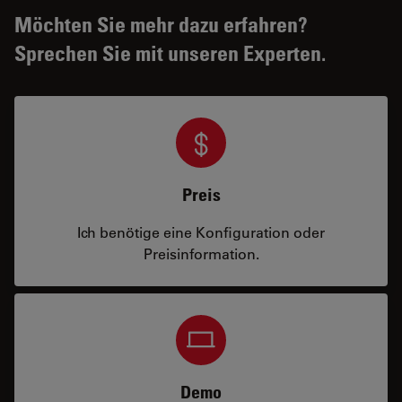
Möchten Sie mehr dazu erfahren?
Sprechen Sie mit unseren Experten.
Preis
Ich benötige eine Konfiguration oder
Preisinformation.
Demo