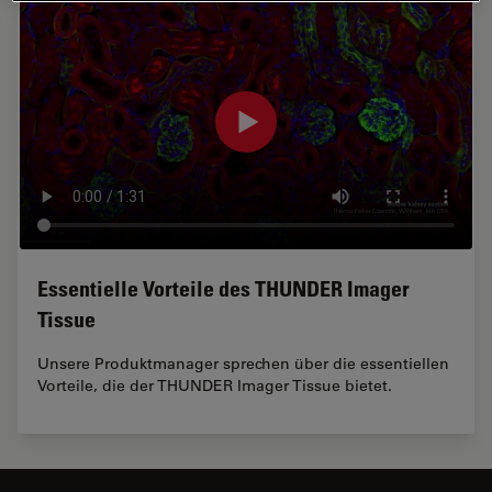
Essentielle Vorteile des THUNDER Imager
Tissue
Unsere Produktmanager sprechen über die essentiellen
Vorteile, die der THUNDER Imager Tissue bietet.