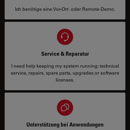
Ich benötige eine Vor-Ort- oder Remote-Demo.
Service & Reparatur
I need help keeping my system running: technical
service, repairs, spare parts, upgrades or software
licenses.
Unterstützung bei Anwendungen