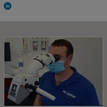
LinkedIn