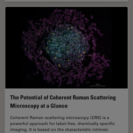
The Potential of Coherent Raman Scattering
Microscopy at a Glance
Coherent Raman scattering microscopy (CRS) is a
powerful approach for label-free, chemically specific
imaging. It is based on the characteristic intrinsic