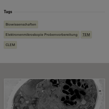
Tags
Biowissenschaften
Elektronenmikroskopie Probenvorbereitung
TEM
CLEM