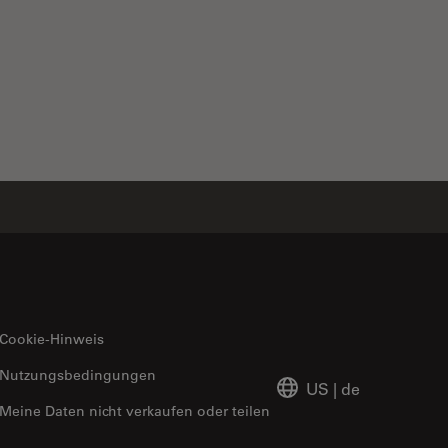
nd Research
Cookie-Hinweis
Nutzungsbedingungen
US
|
de
Meine Daten nicht verkaufen oder teilen