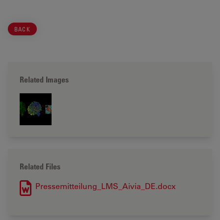
BACK
Related Images
Related Files
Pressemitteilung_LMS_Aivia_DE.docx