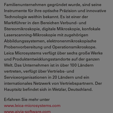
Familienunternehmen gegründet wurde, sind seine
Instrumente für ihre optische Präzision und innovative
Technologie weithin bekannt. Es ist einer der
Marktführer in den Bereichen Verbund- und
Stereomikroskopie, digitale Mikroskopie, konfokale
Laserscanning-Mikroskopie mit zugehörigen
Abbildungssystemen, elektronenmikroskopische
Probenvorbereitung und Operationsmikroskope.
Leica Microsystems verfügt über sechs große Werke
und Produktentwicklungsstandorte auf der ganzen
Welt. Das Unternehmen ist in über 100 Ländern
vertreten, verfügt über Vertriebs- und
Serviceorganisationen in 20 Ländern und ein
internationales Netzwerk von Vertriebspartnern. Der
Hauptsitz befindet sich in Wetzlar, Deutschland.
Erfahren Sie mehr unter
www.leica-microsystems.com
www.aivia-software.com