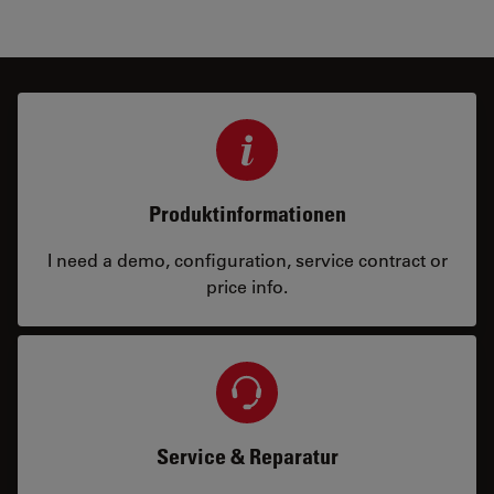
Produktinformationen
I need a demo, configuration, service contract or
price info.
Service & Reparatur