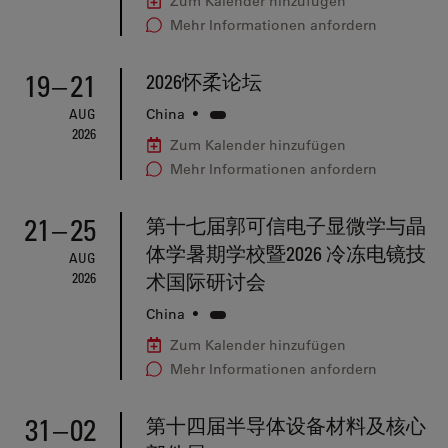
Zum Kalender hinzufügen
Mehr Informationen anfordern
19
–
21
2026怀柔论坛
AUG
China
•
2026
Zum Kalender hinzufügen
Mehr Informationen anfordern
21
–
25
第十七届郭可信电子显微学与晶
体学暑期学校暨2026 冷冻电镜技
AUG
2026
术国际研讨会
China
•
Zum Kalender hinzufügen
Mehr Informationen anfordern
31
–
02
第十四届半导体设备材料及核心