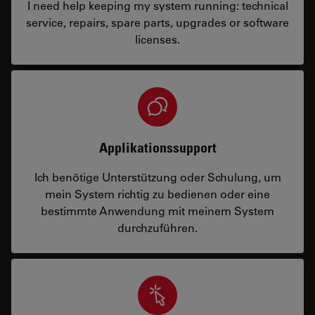
I need help keeping my system running: technical
service, repairs, spare parts, upgrades or software
licenses.
Applikationssupport
Ich benötige Unterstützung oder Schulung, um
mein System richtig zu bedienen oder eine
bestimmte Anwendung mit meinem System
durchzuführen.