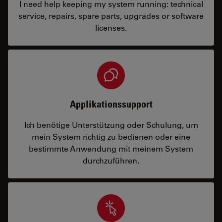
I need help keeping my system running: technical
service, repairs, spare parts, upgrades or software
licenses.
Applikationssupport
Ich benötige Unterstützung oder Schulung, um
mein System richtig zu bedienen oder eine
bestimmte Anwendung mit meinem System
durchzuführen.