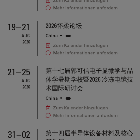
Zum Kalender hinzufügen
Mehr Informationen anfordern
19
–
21
2026怀柔论坛
AUG
China
•
2026
Zum Kalender hinzufügen
Mehr Informationen anfordern
21
–
25
第十七届郭可信电子显微学与晶
体学暑期学校暨2026 冷冻电镜技
AUG
2026
术国际研讨会
China
•
Zum Kalender hinzufügen
Mehr Informationen anfordern
31
–
02
第十四届半导体设备材料及核心