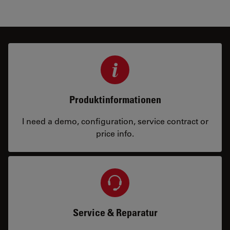
Produktinformationen
I need a demo, configuration, service contract or
price info.
Service & Reparatur