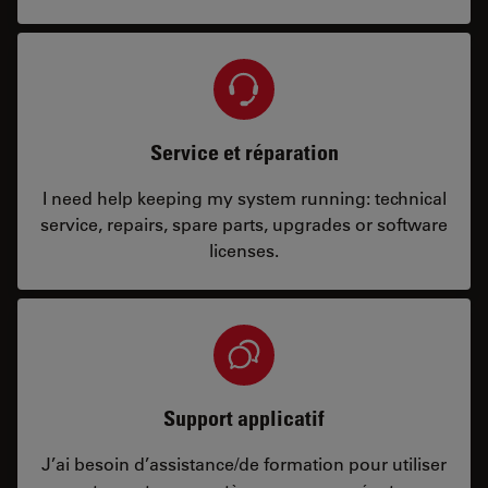
Service et réparation
I need help keeping my system running: technical
service, repairs, spare parts, upgrades or software
licenses.
Support applicatif
J’ai besoin d’assistance/de formation pour utiliser