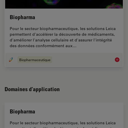
Biopharma
Pour le secteur biopharmaceutique, les solutions Leica
permettent d'accélérer la découverte de médicaments,
d'améliorer l'analyse cellulaire et d'assurer l'intégrité
des données conformément aux…
Biopharmaceutique
Biopha
Domaines d’application
Biopharma
Pour le secteur biopharmaceutique, les solutions Leica