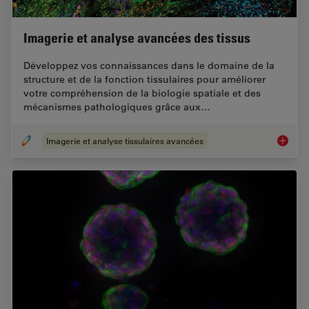
Imagerie et analyse avancées des tissus
Développez vos connaissances dans le domaine de la
structure et de la fonction tissulaires pour améliorer
votre compréhension de la biologie spatiale et des
mécanismes pathologiques grâce aux…
Imagerie et analyse tissulaires avancées
Imageri