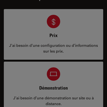
Prix
J’ai besoin d’une configuration ou d’informations
sur les prix.
Démonstration
J’ai besoin d’une démonstration sur site ou à
distance.