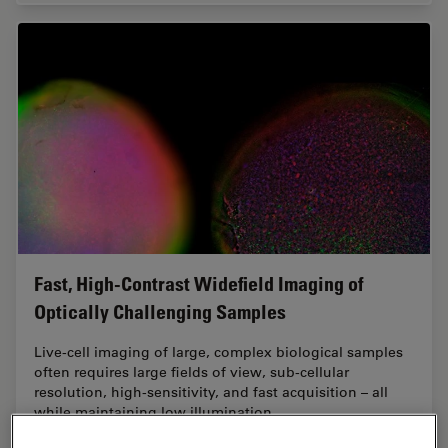
Fast, High-Contrast Widefield Imaging of
Optically Challenging Samples
Live‑cell imaging of large, complex biological samples
often requires large fields of view, sub-cellular
resolution, high-sensitivity, and fast acquisition – all
while maintaining low illumination…