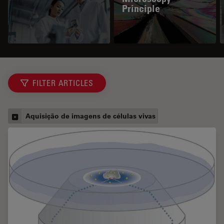
Principle
FILTER ARTICLES
Aquisição de imagens de células vivas