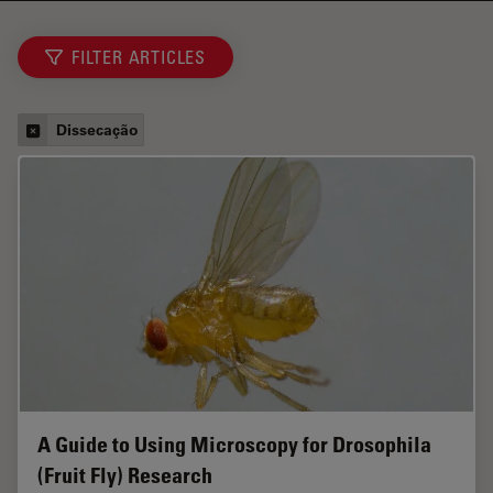
FILTER ARTICLES
Dissecação
A Guide to Using Microscopy for Drosophila
(Fruit Fly) Research