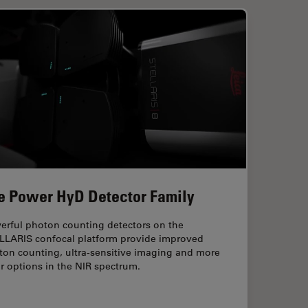
e Power HyD Detector Family
erful photon counting detectors on the
LLARIS confocal platform provide improved
ton counting, ultra-sensitive imaging and more
r options in the NIR spectrum.