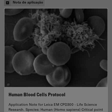
Nota de aplicação
Human Blood Cells Protocol
Application Note for Leica EM CPD300 - Life Science
Research. Species: Human (Homo sapiens) Critical point