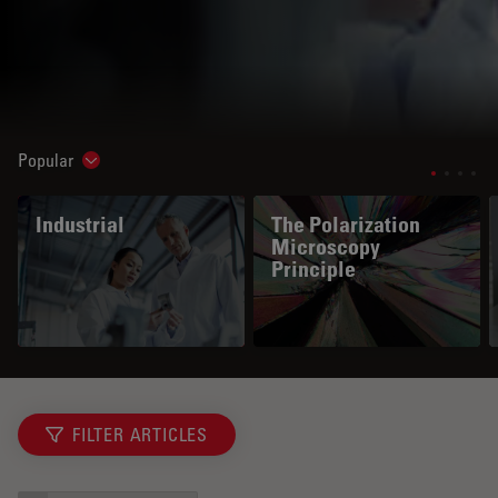
Popular
Show subnavigation
Industrial
The Polarization
Microscopy
Principle
FILTER ARTICLES