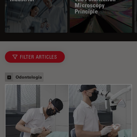
Microscopy
Principle
FILTER ARTICLES
Odontologia