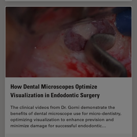
How Dental Microscopes Optimize
Visualization in Endodontic Surgery
The clinical videos from Dr. Gorni demonstrate the
benefits of dental microscope use for micro-dentistry,
optimizing visualization to enhance prevision and
minimize damage for successful endodontic…