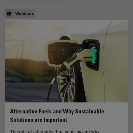
Webinars
Alternative Fuels and Why Sustainable
Solutions are Important
The role of alternative fuel vehicles and why