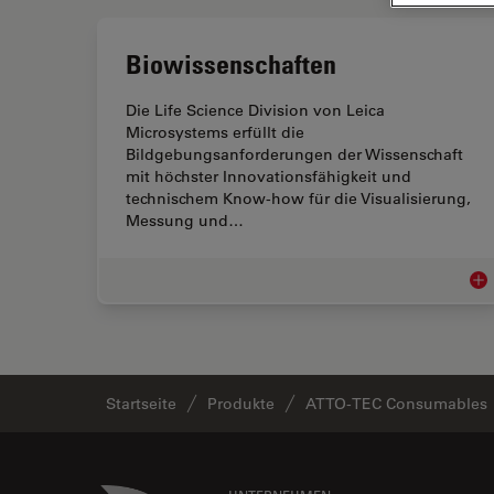
Biowissenschaften
Die Life Science Division von Leica
Microsystems erfüllt die
Bildgebungsanforderungen der Wissenschaft
mit höchster Innovationsfähigkeit und
technischem Know-how für die Visualisierung,
Messung und…
Bio
Startseite
Produkte
ATTO-TEC Consumables