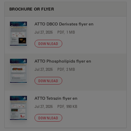
BROCHURE OR FLYER
ATTO DBCO Derivates flyer en
Jul 27, 2026
PDF, 1 MB
DOWNLOAD
ATTO Phospholipids flyer en
Jul 27, 2026
PDF, 2 MB
DOWNLOAD
ATTO Tetrazin flyer en
Jul 27, 2026
PDF, 990 KB
DOWNLOAD