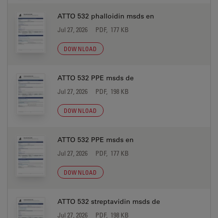
ATTO 532 phalloidin msds en
Jul 27, 2026
PDF, 177 KB
DOWNLOAD
ATTO 532 PPE msds de
Jul 27, 2026
PDF, 198 KB
DOWNLOAD
ATTO 532 PPE msds en
Jul 27, 2026
PDF, 177 KB
DOWNLOAD
ATTO 532 streptavidin msds de
Jul 27, 2026
PDF, 198 KB