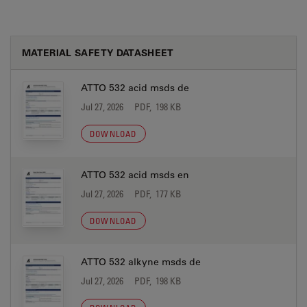
MATERIAL SAFETY DATASHEET
ATTO 532 acid msds de
Jul 27, 2026
PDF, 198 KB
DOWNLOAD
ATTO 532 acid msds en
Jul 27, 2026
PDF, 177 KB
DOWNLOAD
ATTO 532 alkyne msds de
Jul 27, 2026
PDF, 198 KB