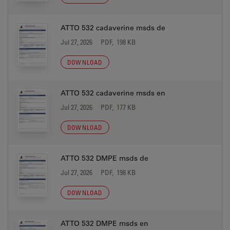
ATTO 532 cadaverine msds de
Jul 27, 2026
PDF, 198 KB
DOWNLOAD
ATTO 532 cadaverine msds en
Jul 27, 2026
PDF, 177 KB
DOWNLOAD
ATTO 532 DMPE msds de
Jul 27, 2026
PDF, 198 KB
DOWNLOAD
ATTO 532 DMPE msds en