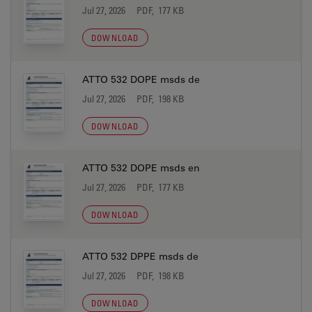
Jul 27, 2026
PDF, 177 KB
DOWNLOAD
ATTO 532 DOPE msds de
Jul 27, 2026
PDF, 198 KB
DOWNLOAD
ATTO 532 DOPE msds en
Jul 27, 2026
PDF, 177 KB
DOWNLOAD
ATTO 532 DPPE msds de
Jul 27, 2026
PDF, 198 KB
DOWNLOAD