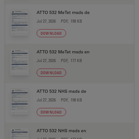
ATTO 532 MeTet msds de
Jul 27, 2026
PDF, 198 KB
DOWNLOAD
ATTO 532 MeTet msds en
Jul 27, 2026
PDF, 177 KB
DOWNLOAD
ATTO 532 NHS msds de
Jul 27, 2026
PDF, 198 KB
DOWNLOAD
ATTO 532 NHS msds en