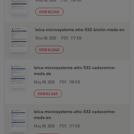
DOWNLOAD
leica-microsystems-atto-532-biotin-msds-en
May 08, 2026
PDF, 177 KB
DOWNLOAD
leica-microsystems-atto-532-cadaverine-
msds-de
May 08, 2026
PDF, 198 KB
DOWNLOAD
leica-microsystems-atto-532-cadaverine-
msds-en
May 08, 2026
PDF, 177 KB