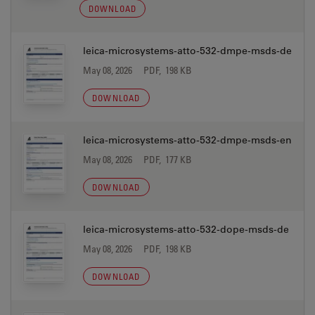
DOWNLOAD
leica-microsystems-atto-532-dmpe-msds-de
May 08, 2026
PDF, 198 KB
DOWNLOAD
leica-microsystems-atto-532-dmpe-msds-en
May 08, 2026
PDF, 177 KB
DOWNLOAD
leica-microsystems-atto-532-dope-msds-de
May 08, 2026
PDF, 198 KB
DOWNLOAD