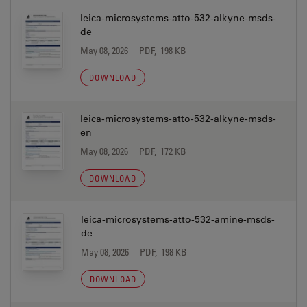
leica-microsystems-atto-532-alkyne-msds-
de
May 08, 2026
PDF, 198 KB
DOWNLOAD
leica-microsystems-atto-532-alkyne-msds-
en
May 08, 2026
PDF, 172 KB
DOWNLOAD
leica-microsystems-atto-532-amine-msds-
de
May 08, 2026
PDF, 198 KB
DOWNLOAD