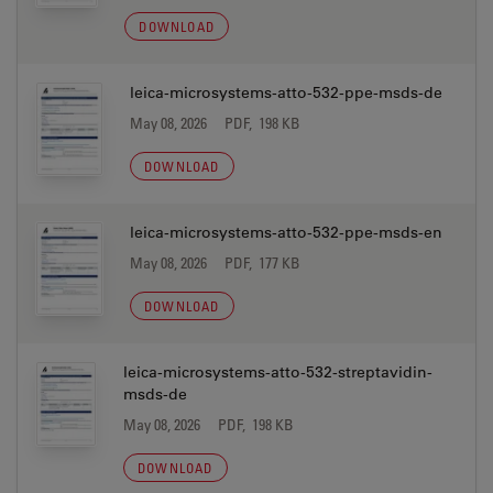
DOWNLOAD
leica-microsystems-atto-532-ppe-msds-de
May 08, 2026
PDF, 198 KB
DOWNLOAD
leica-microsystems-atto-532-ppe-msds-en
May 08, 2026
PDF, 177 KB
DOWNLOAD
leica-microsystems-atto-532-streptavidin-
msds-de
May 08, 2026
PDF, 198 KB
DOWNLOAD