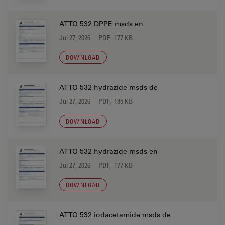
ATTO 532 DPPE msds en
Jul 27, 2026
PDF, 177 KB
DOWNLOAD
ATTO 532 hydrazide msds de
Jul 27, 2026
PDF, 185 KB
DOWNLOAD
ATTO 532 hydrazide msds en
Jul 27, 2026
PDF, 177 KB
DOWNLOAD
ATTO 532 iodacetamide msds de