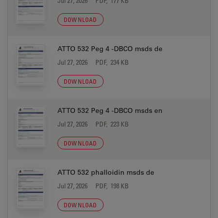
Jul 27, 2026
PDF, 177 KB
DOWNLOAD
ATTO 532 Peg 4 -DBCO msds de
Jul 27, 2026
PDF, 234 KB
DOWNLOAD
ATTO 532 Peg 4 -DBCO msds en
Jul 27, 2026
PDF, 223 KB
DOWNLOAD
ATTO 532 phalloidin msds de
Jul 27, 2026
PDF, 198 KB
DOWNLOAD