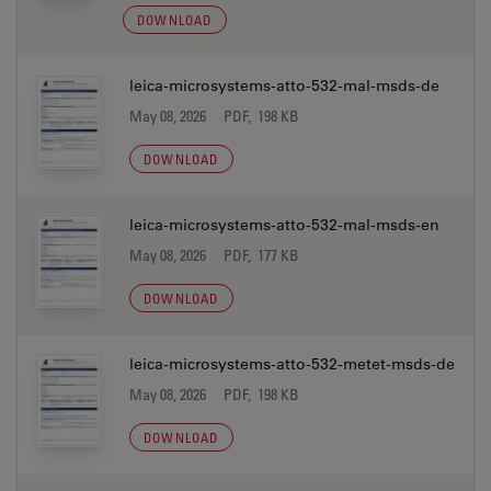
DOWNLOAD
leica-microsystems-atto-532-mal-msds-de
May 08, 2026
PDF, 198 KB
DOWNLOAD
leica-microsystems-atto-532-mal-msds-en
May 08, 2026
PDF, 177 KB
DOWNLOAD
leica-microsystems-atto-532-metet-msds-de
May 08, 2026
PDF, 198 KB
DOWNLOAD