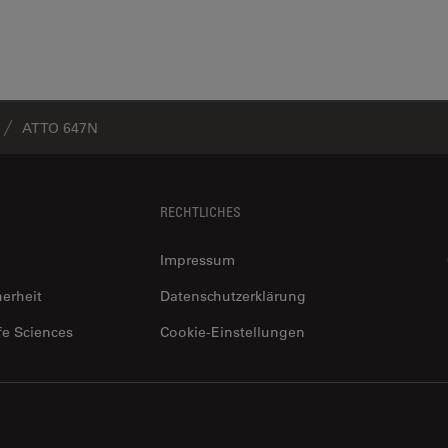
ATTO 647N
RECHTLICHES
Impressum
herheit
Datenschutzerklärung
fe Sciences
Cookie-Einstellungen