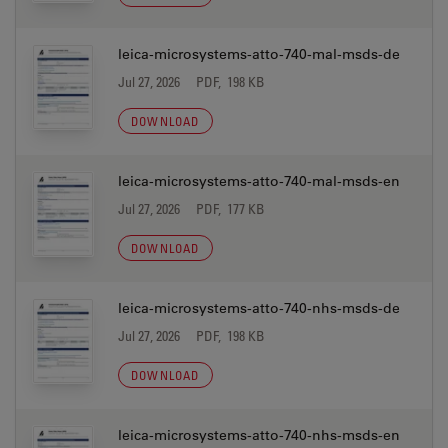
leica-microsystems-atto-740-mal-msds-de
Jul 27, 2026
PDF, 198 KB
DOWNLOAD
leica-microsystems-atto-740-mal-msds-en
Jul 27, 2026
PDF, 177 KB
DOWNLOAD
leica-microsystems-atto-740-nhs-msds-de
Jul 27, 2026
PDF, 198 KB
DOWNLOAD
leica-microsystems-atto-740-nhs-msds-en