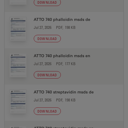
DOWNLOAD
ATTO 740 phalloidin msds de
Jul 27, 2026
PDF, 198 KB
DOWNLOAD
ATTO 740 phalloidin msds en
Jul 27, 2026
PDF, 177 KB
DOWNLOAD
ATTO 740 streptavidin msds de
Jul 27, 2026
PDF, 198 KB
DOWNLOAD