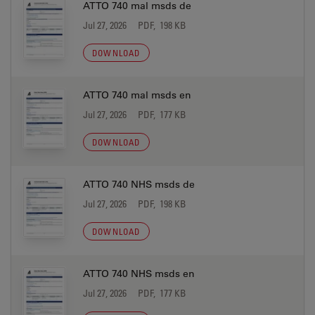
ATTO 740 mal msds de
Jul 27, 2026
PDF, 198 KB
DOWNLOAD
ATTO 740 mal msds en
Jul 27, 2026
PDF, 177 KB
DOWNLOAD
ATTO 740 NHS msds de
Jul 27, 2026
PDF, 198 KB
DOWNLOAD
ATTO 740 NHS msds en
Jul 27, 2026
PDF, 177 KB