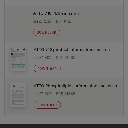
ATTO 740 PBS emission
Jul 25, 2025
TXT, 8 KB
DOWNLOAD
ATTO 740 product information sheet en
Jul 27, 2026
PDF, 341 KB
DOWNLOAD
ATTO Phospholipids information sheets en
Jul 27, 2026
PDF, 216 KB
DOWNLOAD