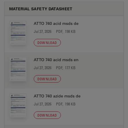
MATERIAL SAFETY DATASHEET
ATTO 740 acid msds de
Jul 27, 2026
PDF, 198 KB
DOWNLOAD
ATTO 740 acid msds en
Jul 27, 2026
PDF, 177 KB
DOWNLOAD
ATTO 740 azide msds de
Jul 27, 2026
PDF, 198 KB
DOWNLOAD