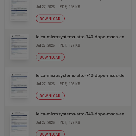
Jul 27, 2026
PDF, 198 KB
DOWNLOAD
leica-microsystems-atto-740-dope-msds-en
Jul 27, 2026
PDF, 177 KB
DOWNLOAD
leica-microsystems-atto-740-dppe-msds-de
Jul 27, 2026
PDF, 198 KB
DOWNLOAD
leica-microsystems-atto-740-dppe-msds-en
Jul 27, 2026
PDF, 177 KB
DOWNLOAD