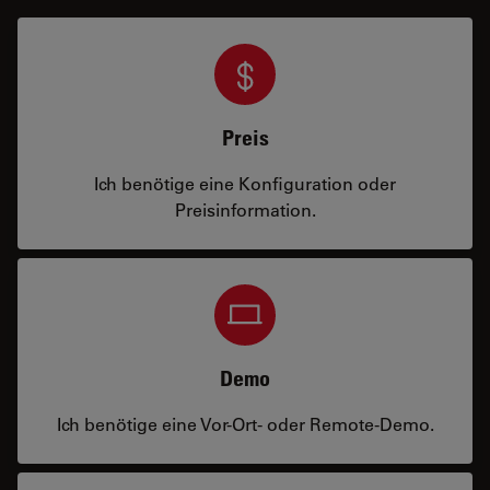
Preis
Ich benötige eine Konfiguration oder
Preisinformation.
Demo
Ich benötige eine Vor-Ort- oder Remote-Demo.