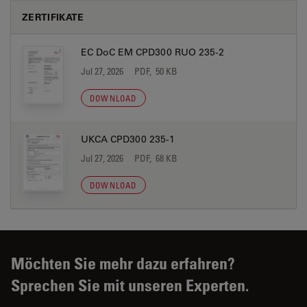
ZERTIFIKATE
EC DoC EM CPD300 RUO 235-2
Jul 27, 2026
PDF, 50 KB
DOWNLOAD
UKCA CPD300 235-1
Jul 27, 2026
PDF, 68 KB
DOWNLOAD
Möchten Sie mehr dazu erfahren?
Sprechen Sie mit unseren Experten.