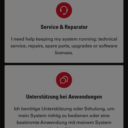
Service & Reparatur
I need help keeping my system running: technical
service, repairs, spare parts, upgrades or software
licenses.
Unterstützung bei Anwendungen
Ich benötige Unterstützung oder Schulung, um
mein System richtig zu bedienen oder eine
bestimmte Anwendung mit meinem System