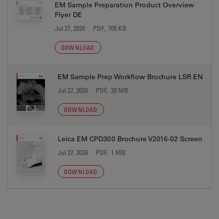
EM Sample Preparation Product Overview
Flyer DE
Jul 27, 2026
PDF, 705 KB
DOWNLOAD
EM Sample Prep Workflow Brochure LSR EN
Jul 27, 2026
PDF, 20 MB
DOWNLOAD
Leica EM CPD300 Brochure V2016-02 Screen
Jul 27, 2026
PDF, 1 MB
DOWNLOAD