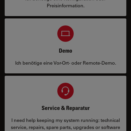
Preisinformation.
Demo
Ich benötige eine Vor-Ort- oder Remote-Demo.
Service & Reparatur
I need help keeping my system running: technical
service, repairs, spare parts, upgrades or software