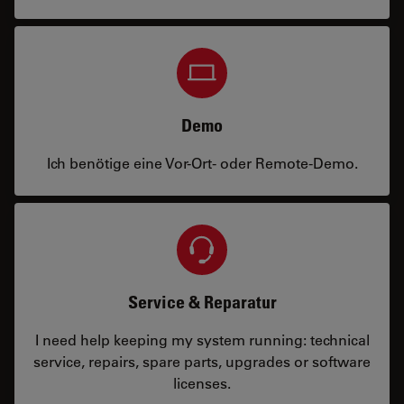
Demo
Ich benötige eine Vor-Ort- oder Remote-Demo.
Service & Reparatur
I need help keeping my system running: technical
service, repairs, spare parts, upgrades or software
licenses.