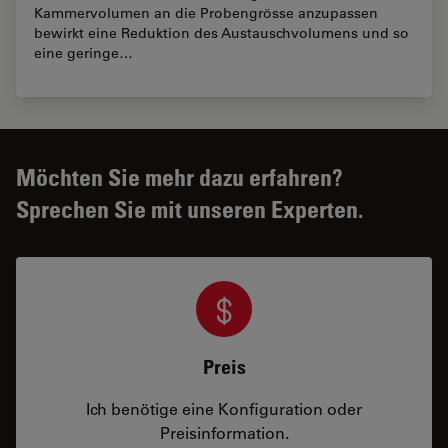
Kammervolumen an die Probengrösse anzupassen
bewirkt eine Reduktion des Austauschvolumens und so
eine geringe…
Möchten Sie mehr dazu erfahren?
Sprechen Sie mit unseren Experten.
Preis
Ich benötige eine Konfiguration oder
Preisinformation.