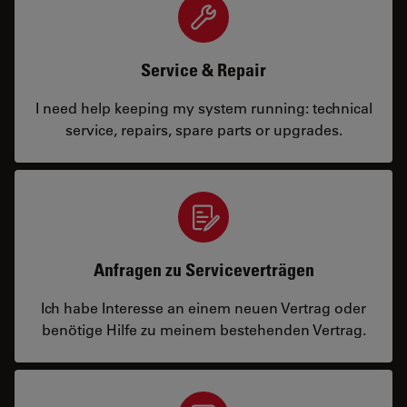
Service & Repair
I need help keeping my system running: technical
service, repairs, spare parts or upgrades.
Anfragen zu Serviceverträgen
Ich habe Interesse an einem neuen Vertrag oder
benötige Hilfe zu meinem bestehenden Vertrag.