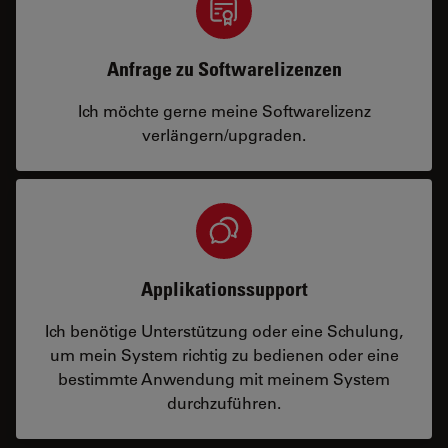
Anfrage zu Softwarelizenzen
Ich möchte gerne meine Softwarelizenz
verlängern/upgraden.
Applikationssupport
Ich benötige Unterstützung oder eine Schulung,
um mein System richtig zu bedienen oder eine
bestimmte Anwendung mit meinem System
durchzuführen.