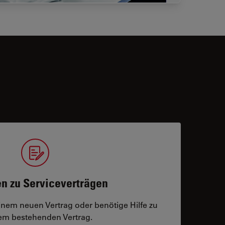
n zu Serviceverträgen
einem neuen Vertrag oder benötige Hilfe zu
m bestehenden Vertrag.