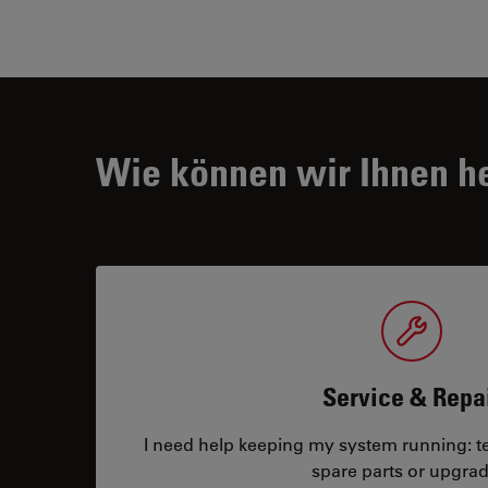
Wie können wir Ihnen h
Service & Repa
I need help keeping my system running: tec
spare parts or upgrad