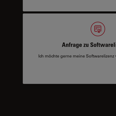
Anfrage zu Softwarel
Ich möchte gerne meine Softwarelizenz