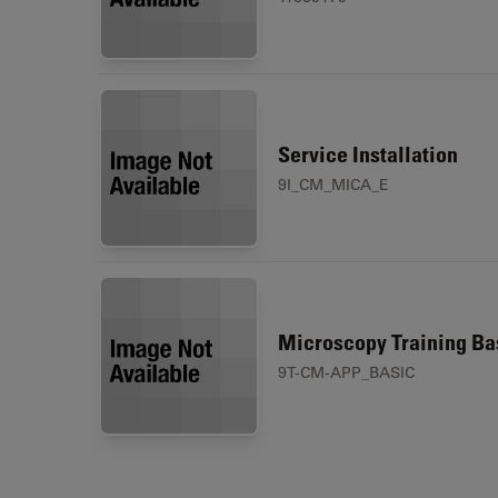
Service Installation
9I_CM_MICA_E
Microscopy Training Ba
9T-CM-APP_BASIC