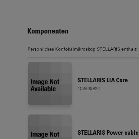
Komponenten
Persönliches Konfokalmikroskop STELLARIS enthält:
STELLARIS LIA Core
158409922
STELLARIS Power cable