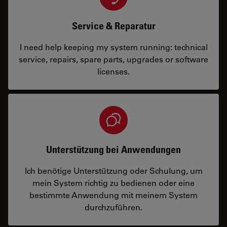
Service & Reparatur
I need help keeping my system running: technical
service, repairs, spare parts, upgrades or software
licenses.
Unterstützung bei Anwendungen
Ich benötige Unterstützung oder Schulung, um
mein System richtig zu bedienen oder eine
bestimmte Anwendung mit meinem System
durchzuführen.