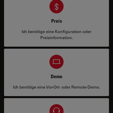
Preis
Ich benötige eine Konfiguration oder
Preisinformation.
Demo
Ich benötige eine Vor-Ort- oder Remote-Demo.