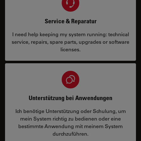
Service & Reparatur
I need help keeping my system running: technical
service, repairs, spare parts, upgrades or software
licenses.
Unterstützung bei Anwendungen
Ich benötige Unterstützung oder Schulung, um
mein System richtig zu bedienen oder eine
bestimmte Anwendung mit meinem System
durchzuführen.