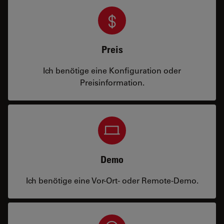
Preis
Ich benötige eine Konfiguration oder
Preisinformation.
Demo
Ich benötige eine Vor-Ort- oder Remote-Demo.