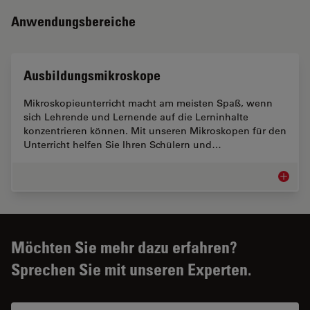
Anwendungsbereiche
Ausbildungsmikroskope
Mikroskopieunterricht macht am meisten Spaß, wenn
sich Lehrende und Lernende auf die Lerninhalte
konzentrieren können. Mit unseren Mikroskopen für den
Unterricht helfen Sie Ihren Schülern und…
Ausbild
Möchten Sie mehr dazu erfahren?
Sprechen Sie mit unseren Experten.