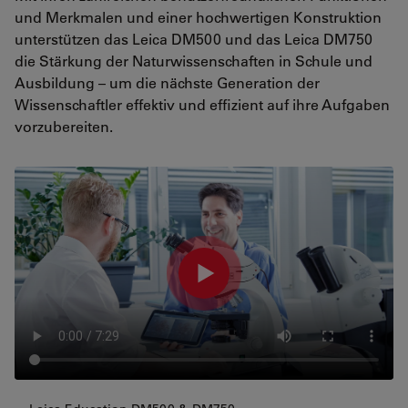
und Merkmalen und einer hochwertigen Konstruktion
unterstützen das Leica DM500 und das Leica DM750
die Stärkung der Naturwissenschaften in Schule und
Ausbildung – um die nächste Generation der
Wissenschaftler effektiv und effizient auf ihre Aufgaben
vorzubereiten.