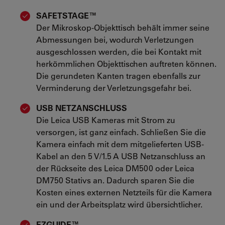
SAFETSTAGE™
Der Mikroskop-Objekttisch behält immer seine
Abmessungen bei, wodurch Verletzungen
ausgeschlossen werden, die bei Kontakt mit
herkömmlichen Objekttischen auftreten können.
Die gerundeten Kanten tragen ebenfalls zur
Verminderung der Verletzungsgefahr bei.
USB NETZANSCHLUSS
Die Leica USB Kameras mit Strom zu
versorgen, ist ganz einfach. Schließen Sie die
Kamera einfach mit dem mitgelieferten USB-
Kabel an den 5 V/1.5 A USB Netzanschluss an
der Rückseite des Leica DM500 oder Leica
DM750 Stativs an. Dadurch sparen Sie die
Kosten eines externen Netzteils für die Kamera
ein und der Arbeitsplatz wird übersichtlicher.
EZGUIDE™