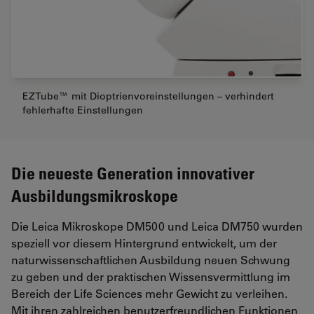
EZTube™ mit Dioptrienvoreinstellungen – verhindert
fehlerhafte Einstellungen
Die neueste Generation innovativer
Ausbildungsmikroskope
Die Leica Mikroskope DM500 und Leica DM750 wurden
speziell vor diesem Hintergrund entwickelt, um der
naturwissenschaftlichen Ausbildung neuen Schwung
zu geben und der praktischen Wissensvermittlung im
Bereich der Life Sciences mehr Gewicht zu verleihen.
Mit ihren zahlreichen benutzerfreundlichen Funktionen