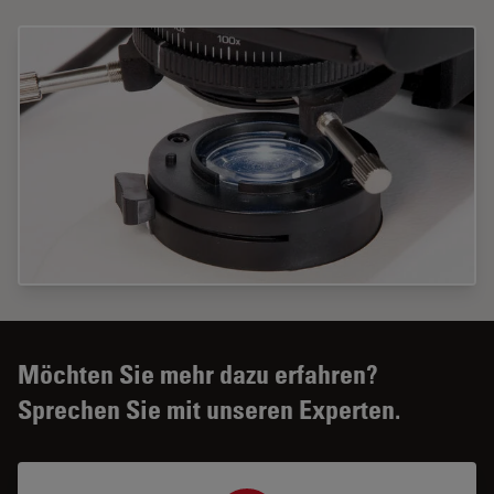
Möchten Sie mehr dazu erfahren?
Sprechen Sie mit unseren Experten.