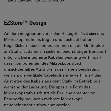
Leica Education DM500 & DM750
EZStore™ Design
An dem integrierten vertikalen Haltegriff lässt sich das
Mikroskop mühelos tragen und auch auf hohen
Regalfächern abstellen; zusammen mit der Griffmulde
am Stativ ist damit ein sicherer, beidhändiger Transport
möglich. Die integrierte Kabelaufwicklung verhindert,
dass Komponenten des Mikroskops durch
unsachgemäßes Aufwickeln des Kabels beschädigt
werden; die vertikale Kabelaufnahme verhindert das
Austreten des Kabels aus dem Stativ im Betrieb oder
während der Lagerung. Die spezielle Form des
Mikroskopstativs schützt die Bedienelemente vor
Beschädigung, wenn mehrere Mikroskope
nebeneinander aufbewahrt werden.