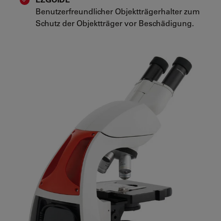
Benutzerfreundlicher Objektträgerhalter zum
Schutz der Objektträger vor Beschädigung.