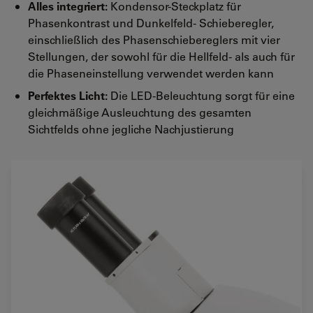
Alles integriert:
Kondensor-Steckplatz für
Phasenkontrast und Dunkelfeld- Schieberegler,
einschließlich des Phasenschiebereglers mit vier
Stellungen, der sowohl für die Hellfeld- als auch für
die Phaseneinstellung verwendet werden kann
Perfektes Licht:
Die LED-Beleuchtung sorgt für eine
gleichmäßige Ausleuchtung des gesamten
Sichtfelds ohne jegliche Nachjustierung