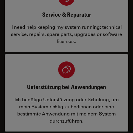
Service & Reparatur
I need help keeping my system running: technical
service, repairs, spare parts, upgrades or software
licenses.
Unterstützung bei Anwendungen
Ich benötige Unterstützung oder Schulung, um
mein System richtig zu bedienen oder eine
bestimmte Anwendung mit meinem System
durchzuführen.