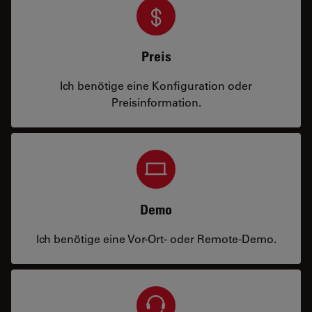
Preis
Ich benötige eine Konfiguration oder
Preisinformation.
Demo
Ich benötige eine Vor-Ort- oder Remote-Demo.