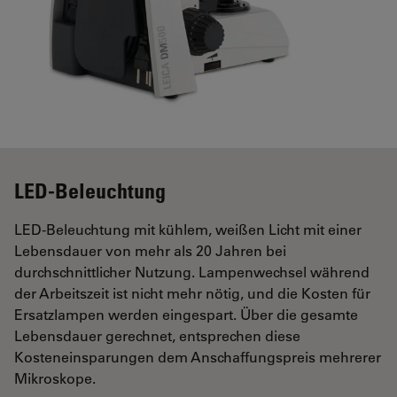
LED-Beleuchtung
LED-Beleuchtung mit kühlem, weißen Licht mit einer
Lebensdauer von mehr als 20 Jahren bei
durchschnittlicher Nutzung. Lampenwechsel während
der Arbeitszeit ist nicht mehr nötig, und die Kosten für
Ersatzlampen werden eingespart. Über die gesamte
Lebensdauer gerechnet, entsprechen diese
Kosteneinsparungen dem Anschaffungspreis mehrerer
Mikroskope.