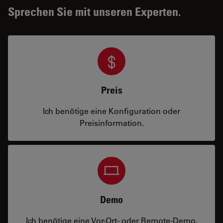
Sprechen Sie mit unseren Experten.
Preis
Ich benötige eine Konfiguration oder
Preisinformation.
Demo
Ich benötige eine Vor-Ort- oder Remote-Demo.