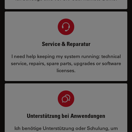
Service & Reparatur
I need help keeping my system running: technical
service, repairs, spare parts, upgrades or software
licenses.
Unterstützung bei Anwendungen
Ich benötige Unterstützung oder Schulung, um