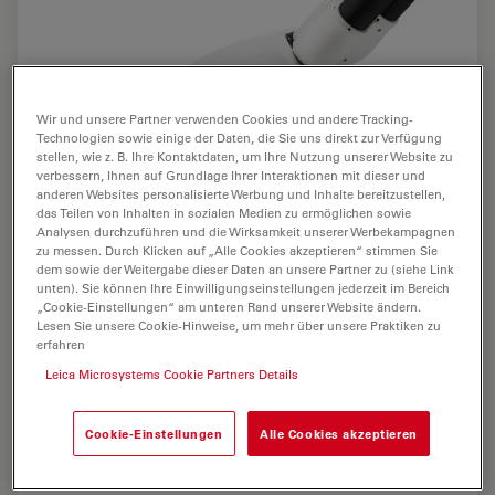
Wir und unsere Partner verwenden Cookies und andere Tracking-
Technologien sowie einige der Daten, die Sie uns direkt zur Verfügung
stellen, wie z. B. Ihre Kontaktdaten, um Ihre Nutzung unserer Website zu
verbessern, Ihnen auf Grundlage Ihrer Interaktionen mit dieser und
anderen Websites personalisierte Werbung und Inhalte bereitzustellen,
das Teilen von Inhalten in sozialen Medien zu ermöglichen sowie
Analysen durchzuführen und die Wirksamkeit unserer Werbekampagnen
zu messen. Durch Klicken auf „Alle Cookies akzeptieren“ stimmen Sie
dem sowie der Weitergabe dieser Daten an unsere Partner zu (siehe Link
unten). Sie können Ihre Einwilligungseinstellungen jederzeit im Bereich
„Cookie-Einstellungen“ am unteren Rand unserer Website ändern.
Lesen Sie unsere Cookie-Hinweise, um mehr über unsere Praktiken zu
erfahren
Leica Microsystems Cookie Partners Details
Cookie-Einstellungen
Alle Cookies akzeptieren
Leica DM500