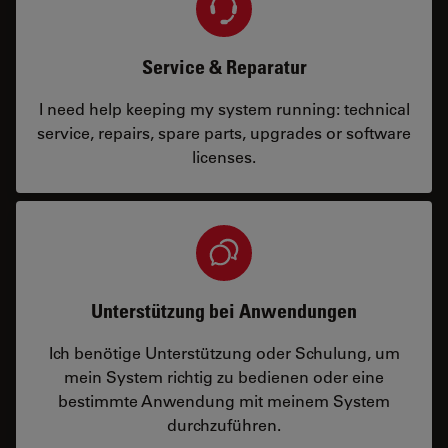
Service & Reparatur
I need help keeping my system running: technical
service, repairs, spare parts, upgrades or software
licenses.
Unterstützung bei Anwendungen
Ich benötige Unterstützung oder Schulung, um
mein System richtig zu bedienen oder eine
bestimmte Anwendung mit meinem System
durchzuführen.