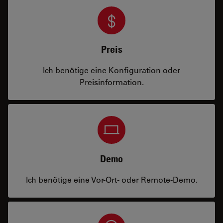
Preis
Ich benötige eine Konfiguration oder
Preisinformation.
Demo
Ich benötige eine Vor-Ort- oder Remote-Demo.