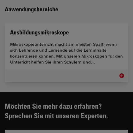
Anwendungsbereiche
Ausbildungsmikroskope
Mikroskopieunterricht macht am meisten Spaß, wenn
sich Lehrende und Lernende auf die Lerninhalte
konzentrieren können. Mit unseren Mikroskopen für den
Unterricht helfen Sie Ihren Schülern und…
Ausbild
Möchten Sie mehr dazu erfahren?
Sprechen Sie mit unseren Experten.