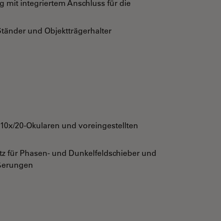
 mit integriertem Anschluss für die
tänder und Objektträgerhalter
 10x/20-Okularen und voreingestellten
tz für Phasen- und Dunkelfeldschieber und
ößerungen