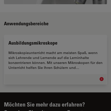
Anwendungsbereiche
Ausbildungsmikroskope
Mikroskopieunterricht macht am meisten Spaß, wenn
sich Lehrende und Lernende auf die Lerninhalte
konzentrieren können. Mit unseren Mikroskopen für den
Unterricht helfen Sie Ihren Schülern und…
Ausbild
Möchten Sie mehr dazu erfahren?