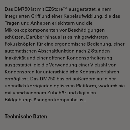
Das DM750 ist mit EZStore™ ausgestattet, einem
integrierten Griff und einer Kabelaufwicklung, die das
Tragen und Anheben erleichtern und die
Mikroskopkomponenten vor Beschädigungen
schützen. Darüber hinaus ist es mit gewichteten
Fokusknöpfen für eine ergonomische Bedienung, einer
automatischen Abschaltfunktion nach 2 Stunden
Inaktivität und einer offenen Kondensorhalterung
ausgestattet, die die Verwendung einer Vielzahl von
Kondensoren für unterschiedliche Kontrastverfahren
ermöglicht. Das DM750 basiert außerdem auf einer
unendlich korrigierten optischen Plattform, wodurch sie
mit verschiedenem Zubehör und digitalen
Bildgebungslösungen kompatibel ist.
Technische Daten