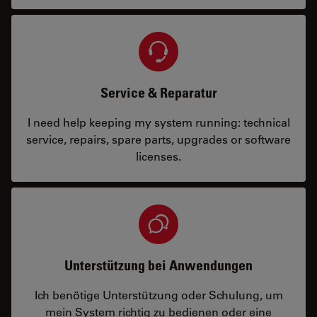
Service & Reparatur
I need help keeping my system running: technical
service, repairs, spare parts, upgrades or software
licenses.
Unterstützung bei Anwendungen
Ich benötige Unterstützung oder Schulung, um
mein System richtig zu bedienen oder eine