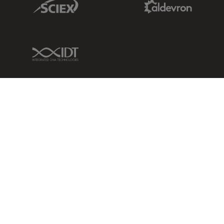
IDT Link