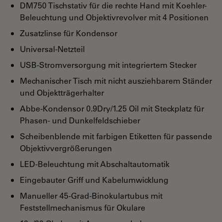
DM750 Tischstativ für die rechte Hand mit Koehler-
Beleuchtung und Objektivrevolver mit 4 Positionen
Zusatzlinse für Kondensor
Universal-Netzteil
USB-Stromversorgung mit integriertem Stecker
Mechanischer Tisch mit nicht ausziehbarem Ständer
und Objektträgerhalter
Abbe-Kondensor 0.9Dry/1.25 Oil mit Steckplatz für
Phasen- und Dunkelfeldschieber
Scheibenblende mit farbigen Etiketten für passende
Objektivvergrößerungen
LED-Beleuchtung mit Abschaltautomatik
Eingebauter Griff und Kabelumwicklung
Manueller 45-Grad-Binokulartubus mit
Feststellmechanismus für Okulare