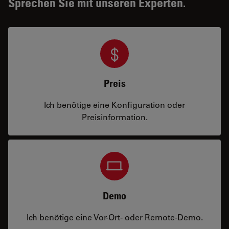
Sprechen Sie mit unseren Experten.
Preis
Ich benötige eine Konfiguration oder
Preisinformation.
Demo
Ich benötige eine Vor-Ort- oder Remote-Demo.