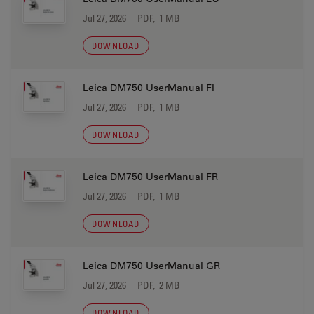
Jul 27, 2026
PDF, 1 MB
DOWNLOAD
Leica DM750 UserManual FI
Jul 27, 2026
PDF, 1 MB
DOWNLOAD
Leica DM750 UserManual FR
Jul 27, 2026
PDF, 1 MB
DOWNLOAD
Leica DM750 UserManual GR
Jul 27, 2026
PDF, 2 MB
DOWNLOAD