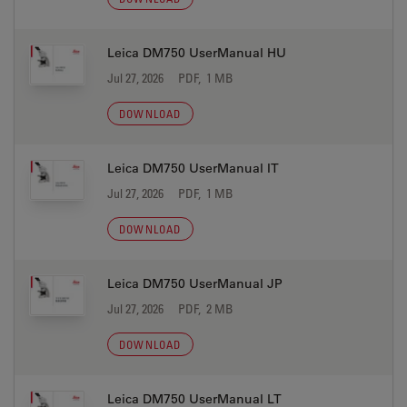
Leica DM750 UserManual HU
Jul 27, 2026
PDF, 1 MB
DOWNLOAD
Leica DM750 UserManual IT
Jul 27, 2026
PDF, 1 MB
DOWNLOAD
Leica DM750 UserManual JP
Jul 27, 2026
PDF, 2 MB
DOWNLOAD
Leica DM750 UserManual LT