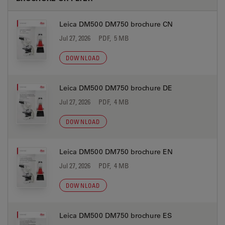
Leica DM500 DM750 brochure CN
Jul 27, 2026
PDF, 5 MB
DOWNLOAD
Leica DM500 DM750 brochure DE
Jul 27, 2026
PDF, 4 MB
DOWNLOAD
Leica DM500 DM750 brochure EN
Jul 27, 2026
PDF, 4 MB
DOWNLOAD
Leica DM500 DM750 brochure ES