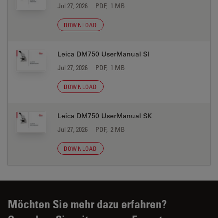
Jul 27, 2026
PDF, 1 MB
DOWNLOAD
Leica DM750 UserManual SI
Jul 27, 2026
PDF, 1 MB
DOWNLOAD
Leica DM750 UserManual SK
Jul 27, 2026
PDF, 2 MB
DOWNLOAD
Möchten Sie mehr dazu erfahren?