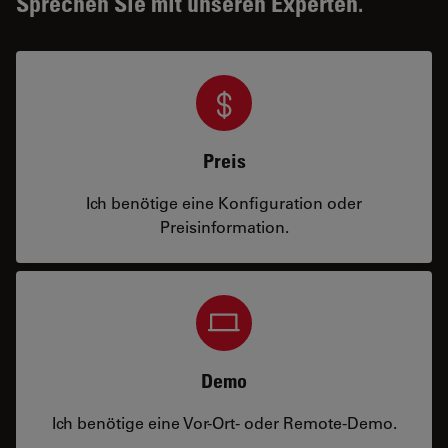
Sprechen Sie mit unseren Experten.
Preis
Ich benötige eine Konfiguration oder
Preisinformation.
Demo
Ich benötige eine Vor-Ort- oder Remote-Demo.