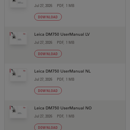
Jul 27, 2026
PDF, 1 MB
DOWNLOAD
Leica DM750 UserManual LV
Jul 27, 2026
PDF, 1 MB
DOWNLOAD
Leica DM750 UserManual NL
Jul 27, 2026
PDF, 1 MB
DOWNLOAD
Leica DM750 UserManual NO
Jul 27, 2026
PDF, 1 MB
DOWNLOAD