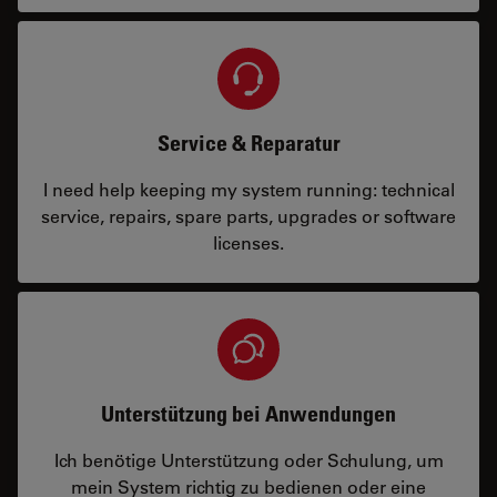
Service & Reparatur
I need help keeping my system running: technical
service, repairs, spare parts, upgrades or software
licenses.
Unterstützung bei Anwendungen
Ich benötige Unterstützung oder Schulung, um
mein System richtig zu bedienen oder eine