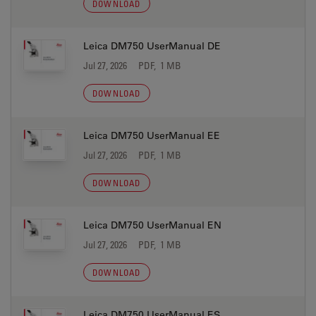
DOWNLOAD
Leica DM750 UserManual DE
Jul 27, 2026
PDF, 1 MB
DOWNLOAD
Leica DM750 UserManual EE
Jul 27, 2026
PDF, 1 MB
DOWNLOAD
Leica DM750 UserManual EN
Jul 27, 2026
PDF, 1 MB
DOWNLOAD
Leica DM750 UserManual ES