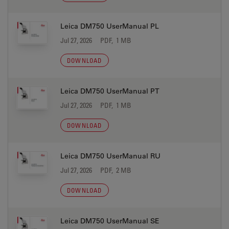
Leica DM750 UserManual PL
Jul 27, 2026
PDF, 1 MB
DOWNLOAD
Leica DM750 UserManual PT
Jul 27, 2026
PDF, 1 MB
DOWNLOAD
Leica DM750 UserManual RU
Jul 27, 2026
PDF, 2 MB
DOWNLOAD
Leica DM750 UserManual SE