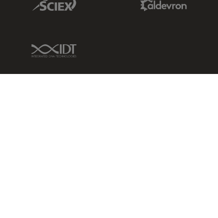
IDT Link