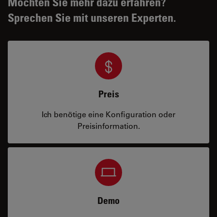
Möchten Sie mehr dazu erfahren?
Sprechen Sie mit unseren Experten.
Preis
Ich benötige eine Konfiguration oder
Preisinformation.
Demo