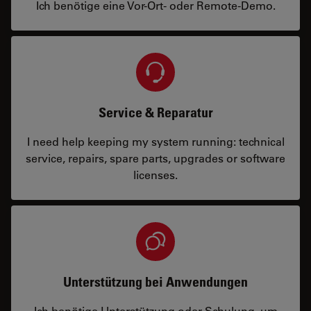
Ich benötige eine Vor-Ort- oder Remote-Demo.
Service & Reparatur
I need help keeping my system running: technical
service, repairs, spare parts, upgrades or software
licenses.
Unterstützung bei Anwendungen
Ich benötige Unterstützung oder Schulung, um