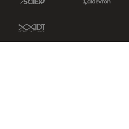
IDT Link