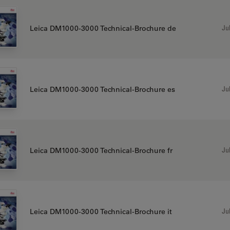
Jul
Leica DM1000-3000 Technical-Brochure de
Jul
Leica DM1000-3000 Technical-Brochure es
Jul
Leica DM1000-3000 Technical-Brochure fr
Jul
Leica DM1000-3000 Technical-Brochure it