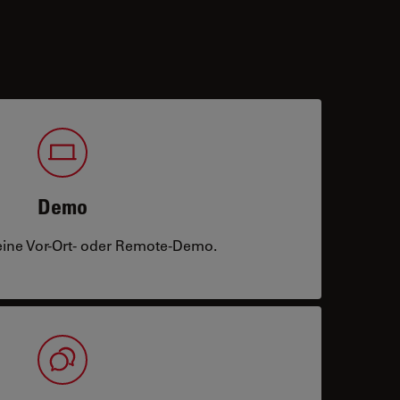
Demo
eine Vor-Ort- oder Remote-Demo.