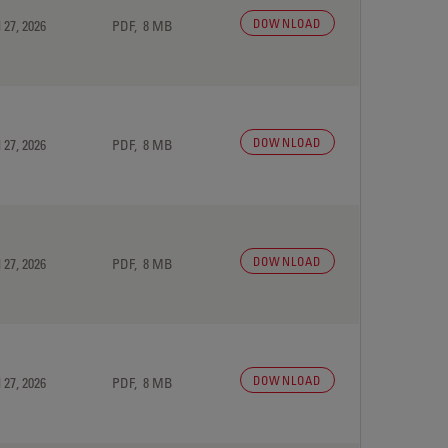
DOWNLOAD
 27, 2026
PDF, 8 MB
DOWNLOAD
 27, 2026
PDF, 8 MB
DOWNLOAD
 27, 2026
PDF, 8 MB
DOWNLOAD
 27, 2026
PDF, 8 MB