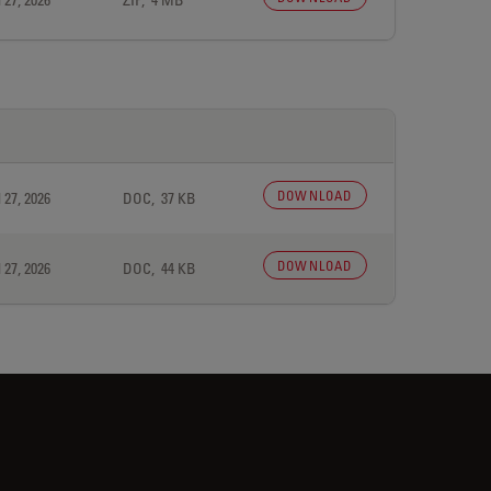
DOWNLOAD
 27, 2026
DOC, 37 KB
DOWNLOAD
 27, 2026
DOC, 44 KB