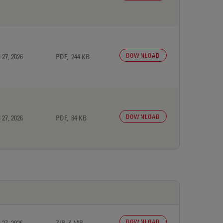
DOWNLOAD
 27, 2026
PDF, 244 KB
DOWNLOAD
 27, 2026
PDF, 84 KB
DOWNLOAD
 27, 2026
ZIP, 4 MB