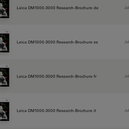
Jul
Leica DM1000-3000 Research-Brochure de
Jul
Leica DM1000-3000 Research-Brochure es
Jul
Leica DM1000-3000 Research-Brochure fr
Jul
Leica DM1000-3000 Research-Brochure it