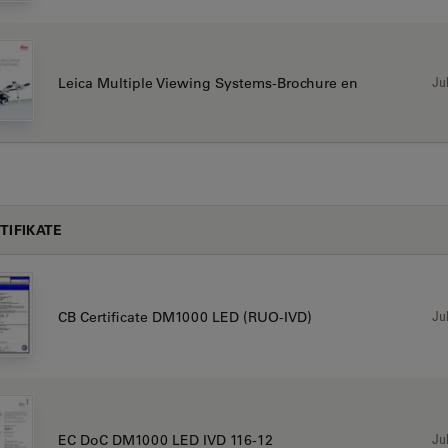
Jul
Leica Multiple Viewing Systems-Brochure en
TIFIKATE
Jul
CB Certificate DM1000 LED (RUO-IVD)
Jul
EC DoC DM1000 LED IVD 116-12