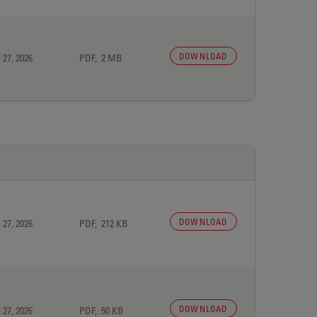
DOWNLOAD
 27, 2026
PDF, 2 MB
DOWNLOAD
 27, 2026
PDF, 212 KB
DOWNLOAD
 27, 2026
PDF, 50 KB