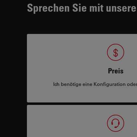
Sprechen Sie mit unsere
Preis
Ich benötige eine Konfiguration oder