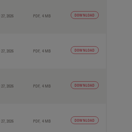
DOWNLOAD
 27, 2026
PDF, 4 MB
DOWNLOAD
 27, 2026
PDF, 4 MB
DOWNLOAD
 27, 2026
PDF, 4 MB
DOWNLOAD
 27, 2026
PDF, 4 MB