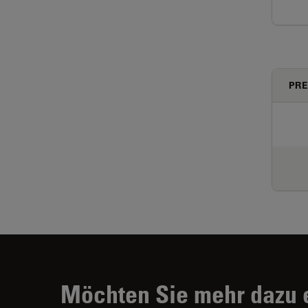
PRE
Möchten Sie mehr dazu 