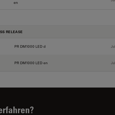
en
SS RELEASE
PR DM1000 LED d
Jul
PR DM1000 LED en
Jul
erfahren?