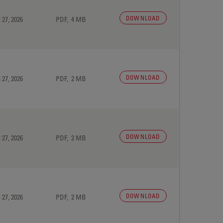
DOWNLOAD
 27, 2026
PDF, 4 MB
DOWNLOAD
 27, 2026
PDF, 2 MB
DOWNLOAD
 27, 2026
PDF, 2 MB
DOWNLOAD
 27, 2026
PDF, 2 MB