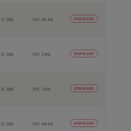
DOWNLOAD
 27, 2026
PDF, 661 KB
DOWNLOAD
 27, 2026
PDF, 2 MB
DOWNLOAD
 27, 2026
PDF, 2 MB
DOWNLOAD
 27, 2026
PDF, 648 KB