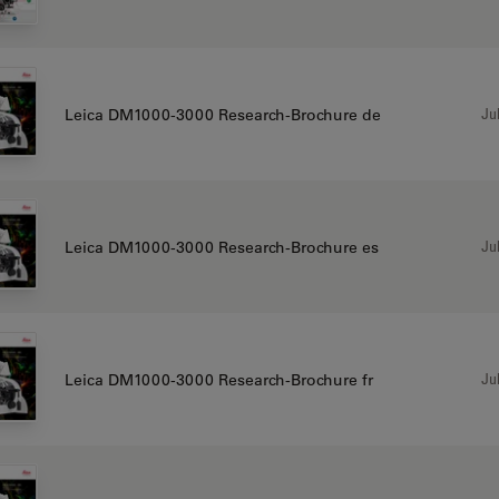
Jul
Leica DM1000-3000 Research-Brochure de
Jul
Leica DM1000-3000 Research-Brochure es
Jul
Leica DM1000-3000 Research-Brochure fr