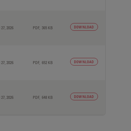
DOWNLOAD
 27, 2026
PDF, 365 KB
DOWNLOAD
 27, 2026
PDF, 652 KB
DOWNLOAD
 27, 2026
PDF, 648 KB