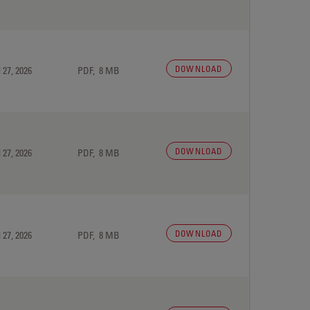
DOWNLOAD
 27, 2026
PDF, 8 MB
DOWNLOAD
 27, 2026
PDF, 8 MB
DOWNLOAD
 27, 2026
PDF, 8 MB