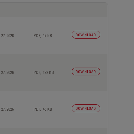
DOWNLOAD
 27, 2026
PDF, 47 KB
DOWNLOAD
 27, 2026
PDF, 192 KB
DOWNLOAD
 27, 2026
PDF, 45 KB