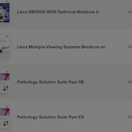
Jul
Leica DM1000-3000 Technical-Brochure it
Jul
Leica Multiple Viewing Systems-Brochure en
Jul
Pathology Solution Suite flyer DE
Jul
Pathology Solution Suite flyer ES