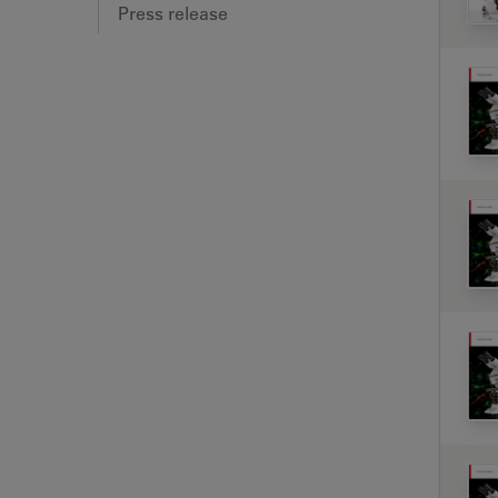
Press release