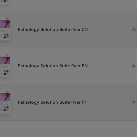
Jul
Pathology Solution Suite flyer CN
Jul
Pathology Solution Suite flyer EN
Jul
Pathology Solution Suite flyer PT