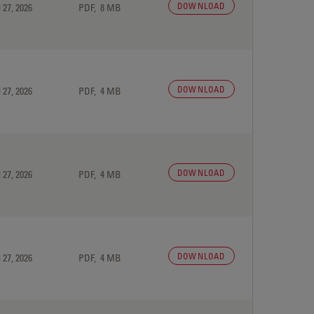
DOWNLOAD
 27, 2026
PDF, 8 MB
DOWNLOAD
 27, 2026
PDF, 4 MB
DOWNLOAD
 27, 2026
PDF, 4 MB
DOWNLOAD
 27, 2026
PDF, 4 MB