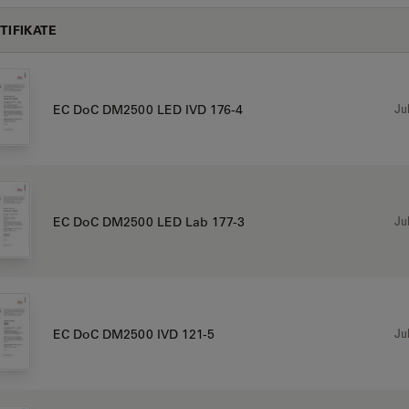
TIFIKATE
Jul
EC DoC DM2500 LED IVD 176-4
Jul
EC DoC DM2500 LED Lab 177-3
Jul
EC DoC DM2500 IVD 121-5