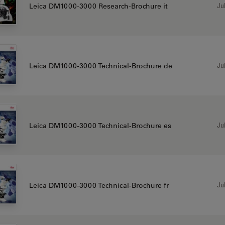
Jul
Leica DM1000-3000 Research-Brochure it
Jul
Leica DM1000-3000 Technical-Brochure de
Jul
Leica DM1000-3000 Technical-Brochure es
Jul
Leica DM1000-3000 Technical-Brochure fr