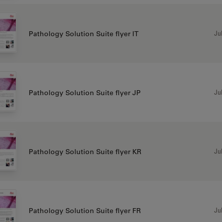
Jul
Pathology Solution Suite flyer IT
Jul
Pathology Solution Suite flyer JP
Jul
Pathology Solution Suite flyer KR
Jul
Pathology Solution Suite flyer FR