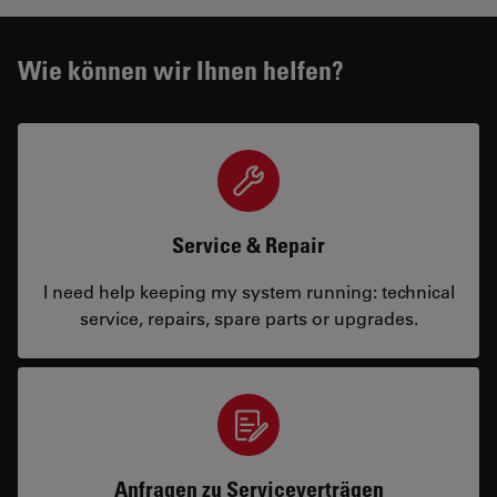
Wie können wir Ihnen helfen?
Service & Repair
I need help keeping my system running: technical
service, repairs, spare parts or upgrades.
Anfragen zu Serviceverträgen