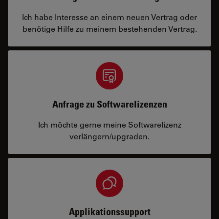
Ich habe Interesse an einem neuen Vertrag oder
benötige Hilfe zu meinem bestehenden Vertrag.
Anfrage zu Softwarelizenzen
Ich möchte gerne meine Softwarelizenz
verlängern/upgraden.
Applikationssupport