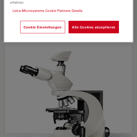
erfahren
Leica Microsystems Cookie Partners Details
Cookie-Einstellungen
Alle Cookies akzeptieren