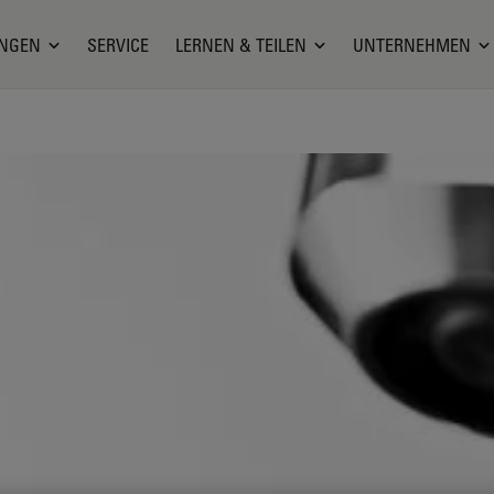
NGEN
SERVICE
LERNEN & TEILEN
UNTERNEHMEN