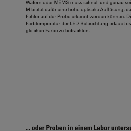
Wafern oder MEMS muss schnell und genau sei
M bietet dafür eine hohe optische Auflösung, da
Fehler auf der Probe erkannt werden können. D
Farbtemperatur der LED-Beleuchtung erlaubt es, 
gleichen Farbe zu betrachten.
... oder Proben in einem Labor untersu