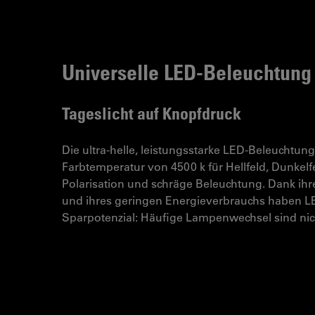
Universelle LED-Beleuchtung
Tageslicht auf Knopfdruck
Die ultra-helle, leistungsstarke LED-Beleuchtung
Farbtemperatur von 4500 k für Hellfeld, Dunkelfe
Polarisation und schräge Beleuchtung. Dank ih
und ihres geringen Energieverbrauchs haben L
Sparpotenzial: Häufige Lampenwechsel sind nic