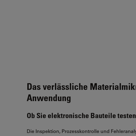
Das verlässliche Materialmik
Anwendung
Ob Sie elektronische Bauteile testen 
Die Inspektion, Prozesskontrolle und Fehleranaly