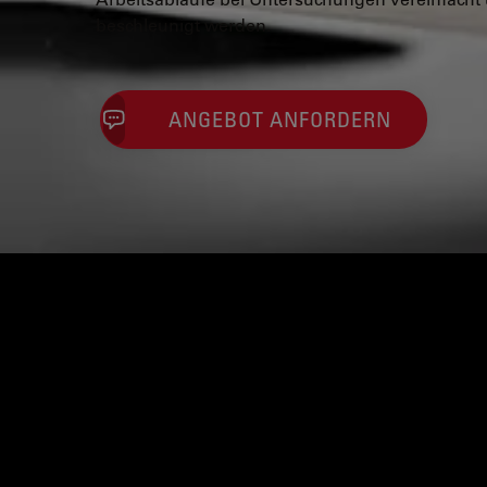
beschleunigt werden.
ANGEBOT ANFORDERN