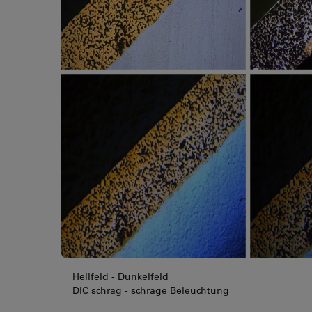
Hellfeld - Dunkelfeld
DIC schräg - schräge Beleuchtung