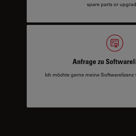
spare parts or upgrad
Anfrage zu Softwarel
Ich möchte gerne meine Softwarelizenz