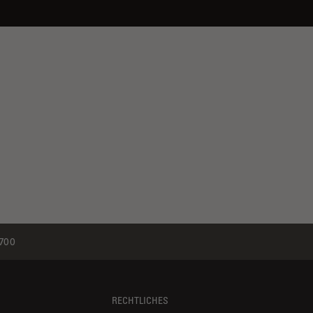
700
RECHTLICHES