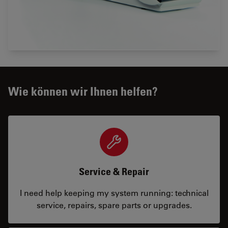
Wie können wir Ihnen helfen?
Service & Repair
I need help keeping my system running: technical
service, repairs, spare parts or upgrades.