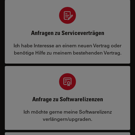
Anfragen zu Serviceverträgen
Ich habe Interesse an einem neuen Vertrag oder
benötige Hilfe zu meinem bestehenden Vertrag.
Anfrage zu Softwarelizenzen
Ich möchte gerne meine Softwarelizenz
verlängern/upgraden.